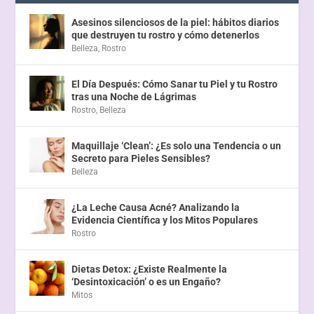
Asesinos silenciosos de la piel: hábitos diarios
que destruyen tu rostro y cómo detenerlos
Belleza
,
Rostro
El Día Después: Cómo Sanar tu Piel y tu Rostro
tras una Noche de Lágrimas
Rostro
,
Belleza
Maquillaje ‘Clean’: ¿Es solo una Tendencia o un
Secreto para Pieles Sensibles?
Belleza
¿La Leche Causa Acné? Analizando la
Evidencia Científica y los Mitos Populares
Rostro
Dietas Detox: ¿Existe Realmente la
‘Desintoxicación’ o es un Engaño?
Mitos