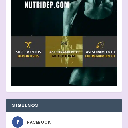
SÍGUENOS
FACEBOOK