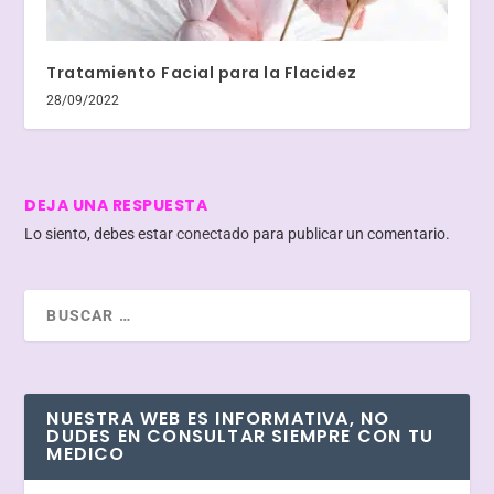
Tratamiento Facial para la Flacidez
28/09/2022
DEJA UNA RESPUESTA
Lo siento, debes estar
conectado
para publicar un comentario.
NUESTRA WEB ES INFORMATIVA, NO
DUDES EN CONSULTAR SIEMPRE CON TU
MEDICO