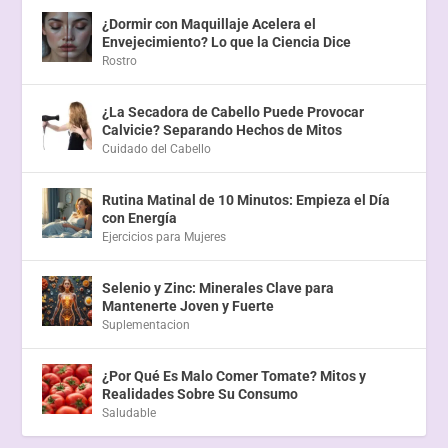
¿Dormir con Maquillaje Acelera el
Envejecimiento? Lo que la Ciencia Dice
Rostro
¿La Secadora de Cabello Puede Provocar
Calvicie? Separando Hechos de Mitos
Cuidado del Cabello
Rutina Matinal de 10 Minutos: Empieza el Día
con Energía
Ejercicios para Mujeres
Selenio y Zinc: Minerales Clave para
Mantenerte Joven y Fuerte
Suplementacion
¿Por Qué Es Malo Comer Tomate? Mitos y
Realidades Sobre Su Consumo
Saludable