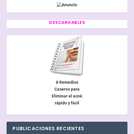
DESCARGABLES
8 Remedios
Caseros para
Eliminar el acné
rápido y fácil
PUBLICACIONES RECIENTES