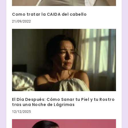
Como tratar la CAIDA del cabello
21/09/2022
El Día Después: Cómo Sanar tu Piel y tu Rostro
tras una Noche de Lágrimas
12/12/2025