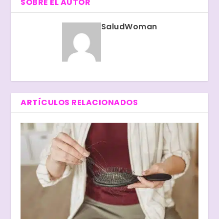
SOBRE EL AUTOR
SaludWoman
ARTÍCULOS RELACIONADOS