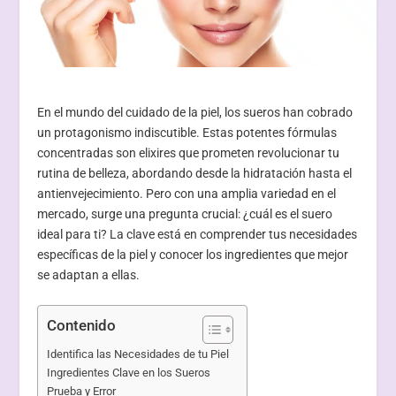
En el mundo del cuidado de la piel, los sueros han cobrado
un protagonismo indiscutible. Estas potentes fórmulas
concentradas son elixires que prometen revolucionar tu
rutina de belleza, abordando desde la hidratación hasta el
antienvejecimiento. Pero con una amplia variedad en el
mercado, surge una pregunta crucial: ¿cuál es el suero
ideal para ti? La clave está en comprender tus necesidades
específicas de la piel y conocer los ingredientes que mejor
se adaptan a ellas.
Contenido
Identifica las Necesidades de tu Piel
Ingredientes Clave en los Sueros
Prueba y Error