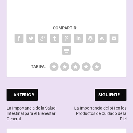
COMPARTIR:
TARIFA:
ANTERIOR
SIGUIENTE
La Importancia de la Salud
La Importancia del pH en los
Intestinal para el Bienestar
Productos de Cuidado de la
General
Piel