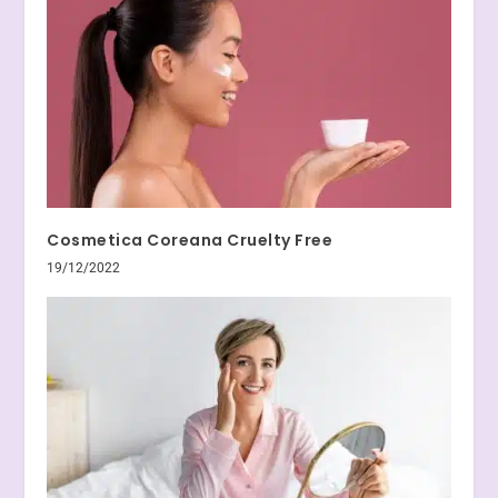
Cosmetica Coreana Cruelty Free
19/12/2022