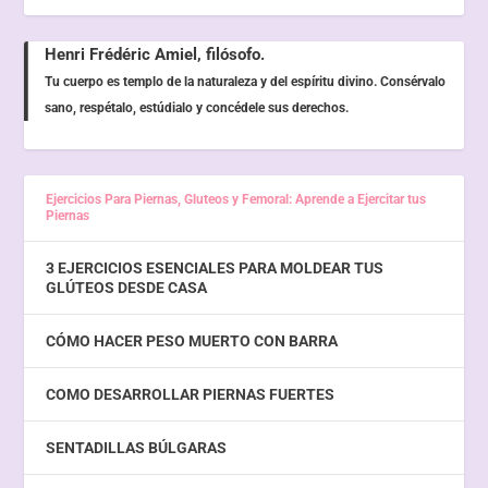
Henri Frédéric Amiel, filósofo.
Tu cuerpo es templo de la naturaleza y del espíritu divino. Consérvalo
sano, respétalo, estúdialo y concédele sus derechos.
Ejercicios Para Piernas, Gluteos y Femoral: Aprende a Ejercitar tus
Piernas
3 EJERCICIOS ESENCIALES PARA MOLDEAR TUS
GLÚTEOS DESDE CASA
CÓMO HACER PESO MUERTO CON BARRA
COMO DESARROLLAR PIERNAS FUERTES
SENTADILLAS BÚLGARAS