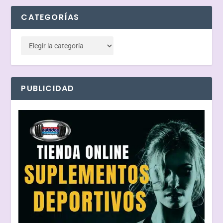
CATEGORÍAS
PUBLICIDAD