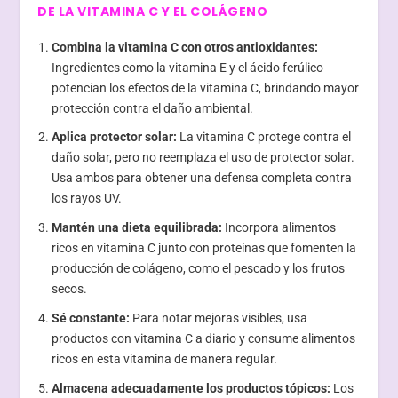
DE LA VITAMINA C Y EL COLÁGENO
Combina la vitamina C con otros antioxidantes:
Ingredientes como la vitamina E y el ácido ferúlico
potencian los efectos de la vitamina C, brindando mayor
protección contra el daño ambiental.
Aplica protector solar:
La vitamina C protege contra el
daño solar, pero no reemplaza el uso de protector solar.
Usa ambos para obtener una defensa completa contra
los rayos UV.
Mantén una dieta equilibrada:
Incorpora alimentos
ricos en vitamina C junto con proteínas que fomenten la
producción de colágeno, como el pescado y los frutos
secos.
Sé constante:
Para notar mejoras visibles, usa
productos con vitamina C a diario y consume alimentos
ricos en esta vitamina de manera regular.
Almacena adecuadamente los productos tópicos:
Los