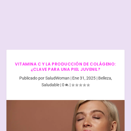
VITAMINA C Y LA PRODUCCIÓN DE COLÁGENO:
¿CLAVE PARA UNA PIEL JUVENIL?
Publicado por
SaludWoman
|
Ene 31, 2025
|
Belleza
,
Saludable
|
0
|