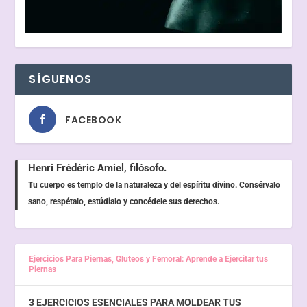
SÍGUENOS
FACEBOOK
Henri Frédéric Amiel, filósofo.
Tu cuerpo es templo de la naturaleza y del espíritu divino. Consérvalo
sano, respétalo, estúdialo y concédele sus derechos.
Ejercicios Para Piernas, Gluteos y Femoral: Aprende a Ejercitar tus
Piernas
3 EJERCICIOS ESENCIALES PARA MOLDEAR TUS