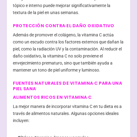
tópico e interno puede mejorar significativamente la
textura de la piel en unas semanas.
PROTECCIÓN CONTRA EL DAÑO OXIDATIVO
Además de promover el colágeno, la vitamina C actúa
como un escudo contra los factores externos que dañan la
piel, como la radiación UV y la contaminación. Al reducir el
daño oxidativo, la vitamina C no solo previene el
envejecimiento prematuro, sino que también ayuda a
mantener un tono de piel uniforme y luminoso.
FUENTES NATURALES DE VITAMINA C PARA UNA
PIEL SANA
ALIMENTOS RICOS EN VITAMINA C
La mejor manera de incorporar vitamina C en tu dieta es a
través de alimentos naturales. Algunas opciones ideales
incluyen: