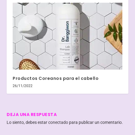
Productos Coreanos para el cabello
26/11/2022
DEJA UNA RESPUESTA
Lo siento, debes estar
conectado
para publicar un comentario.