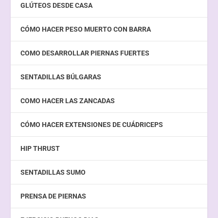
GLÚTEOS DESDE CASA
CÓMO HACER PESO MUERTO CON BARRA
COMO DESARROLLAR PIERNAS FUERTES
SENTADILLAS BÚLGARAS
COMO HACER LAS ZANCADAS
CÓMO HACER EXTENSIONES DE CUÁDRICEPS
HIP THRUST
SENTADILLAS SUMO
PRENSA DE PIERNAS