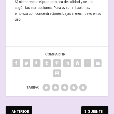
Sí, siempre que el producto sea de calidad y se use
según las instrucciones. Para evitar irritaciones,
empieza con concentraciones bajas si eres nuevo en su
uso.
COMPARTIR:
TARIFA:
ANTERIOR
SIGUIENTE