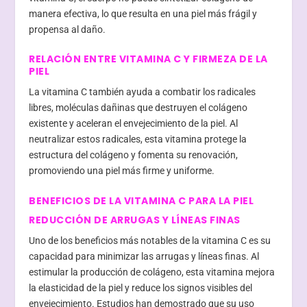
manera efectiva, lo que resulta en una piel más frágil y
propensa al daño.
RELACIÓN ENTRE VITAMINA C Y FIRMEZA DE LA
PIEL
La vitamina C también ayuda a combatir los radicales
libres, moléculas dañinas que destruyen el colágeno
existente y aceleran el envejecimiento de la piel. Al
neutralizar estos radicales, esta vitamina protege la
estructura del colágeno y fomenta su renovación,
promoviendo una piel más firme y uniforme.
BENEFICIOS DE LA VITAMINA C PARA LA PIEL
REDUCCIÓN DE ARRUGAS Y LÍNEAS FINAS
Uno de los beneficios más notables de la vitamina C es su
capacidad para minimizar las arrugas y líneas finas. Al
estimular la producción de colágeno, esta vitamina mejora
la elasticidad de la piel y reduce los signos visibles del
envejecimiento. Estudios han demostrado que su uso