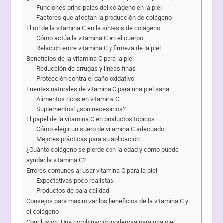
Funciones principales del colágeno en la piel
Factores que afectan la producción de colágeno
El rol de la vitamina C en la síntesis de colágeno
Cómo actúa la vitamina C en el cuerpo
Relación entre vitamina C y firmeza de la piel
Beneficios de la vitamina C para la piel
Reducción de arrugas y líneas finas
Protección contra el daño oxidativo
Fuentes naturales de vitamina C para una piel sana
Alimentos ricos en vitamina C
Suplementos: ¿son necesarios?
El papel de la vitamina C en productos tópicos
Cómo elegir un suero de vitamina C adecuado
Mejores prácticas para su aplicación
¿Cuánto colágeno se pierde con la edad y cómo puede
ayudar la vitamina C?
Errores comunes al usar vitamina C para la piel
Expectativas poco realistas
Productos de baja calidad
Consejos para maximizar los beneficios de la vitamina C y
el colágeno
Conclusión: Una combinación poderosa para una piel