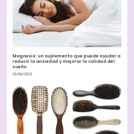
Magnesio: un suplemento que puede ayudar a
reducir la ansiedad y mejorar la calidad del
sueño
22/06/2023