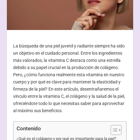
La búsqueda de una piel juvenil y radiante siempre ha sido
un objetivo en el cuidado personal. Entre los ingredientes
más valorados, la vitamina C destaca como una estrella
debido a su papel crucial en la producción de colágeno.
Pero, ¿cómo funciona realmente esta vitamina en nuestro
cuerpo y por qué es clave para mantener la elasticidad y
firmeza de la piel? En este artículo, desentrañaremos el
vínculo entre la vitamina C, el colágeno y la salud de la piel,
ofreciéndote todo lo que necesitas saber para aprovechar
al máximo sus beneficios.
Contenido
¿Qué es el colágeno y por qué es importante para la piel?