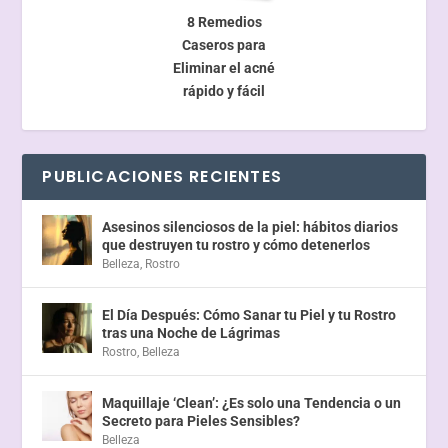
8 Remedios
Caseros para
Eliminar el acné
rápido y fácil
PUBLICACIONES RECIENTES
Asesinos silenciosos de la piel: hábitos diarios
que destruyen tu rostro y cómo detenerlos
Belleza
,
Rostro
El Día Después: Cómo Sanar tu Piel y tu Rostro
tras una Noche de Lágrimas
Rostro
,
Belleza
Maquillaje ‘Clean’: ¿Es solo una Tendencia o un
Secreto para Pieles Sensibles?
Belleza