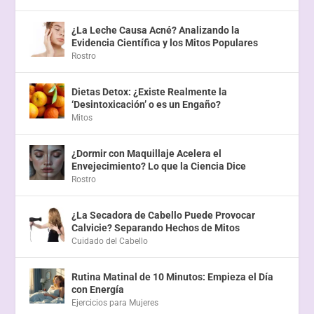
¿La Leche Causa Acné? Analizando la
Evidencia Científica y los Mitos Populares
Rostro
Dietas Detox: ¿Existe Realmente la
‘Desintoxicación’ o es un Engaño?
Mitos
¿Dormir con Maquillaje Acelera el
Envejecimiento? Lo que la Ciencia Dice
Rostro
¿La Secadora de Cabello Puede Provocar
Calvicie? Separando Hechos de Mitos
Cuidado del Cabello
Rutina Matinal de 10 Minutos: Empieza el Día
con Energía
Ejercicios para Mujeres