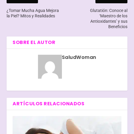
¿Tomar Mucha Agua Mejora
Glutatión: Conoce al
la Piel? Mitos y Realidades
‘Maestro de los
Antioxidantes’ y sus
Beneficios
SOBRE EL AUTOR
SaludWoman
ARTÍCULOS RELACIONADOS