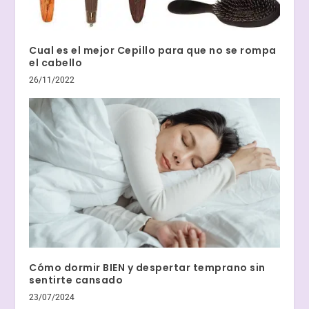
Cual es el mejor Cepillo para que no se rompa
el cabello
26/11/2022
Cómo dormir BIEN y despertar temprano sin
sentirte cansado
23/07/2024