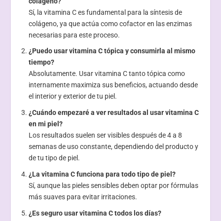
colágeno?
Sí, la vitamina C es fundamental para la síntesis de
colágeno, ya que actúa como cofactor en las enzimas
necesarias para este proceso.
¿Puedo usar vitamina C tópica y consumirla al mismo
tiempo?
Absolutamente. Usar vitamina C tanto tópica como
internamente maximiza sus beneficios, actuando desde
el interior y exterior de tu piel.
¿Cuándo empezaré a ver resultados al usar vitamina C
en mi piel?
Los resultados suelen ser visibles después de 4 a 8
semanas de uso constante, dependiendo del producto y
de tu tipo de piel.
¿La vitamina C funciona para todo tipo de piel?
Sí, aunque las pieles sensibles deben optar por fórmulas
más suaves para evitar irritaciones.
¿Es seguro usar vitamina C todos los días?