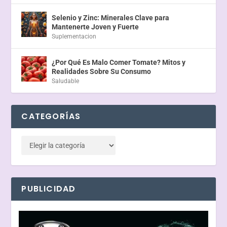
Selenio y Zinc: Minerales Clave para
Mantenerte Joven y Fuerte
Suplementacion
¿Por Qué Es Malo Comer Tomate? Mitos y
Realidades Sobre Su Consumo
Saludable
CATEGORÍAS
PUBLICIDAD