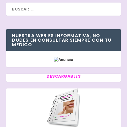
NUESTRA WEB ES INFORMATIVA, NO
DUDES EN CONSULTAR SIEMPRE CON TU
MEDICO
DESCARGABLES