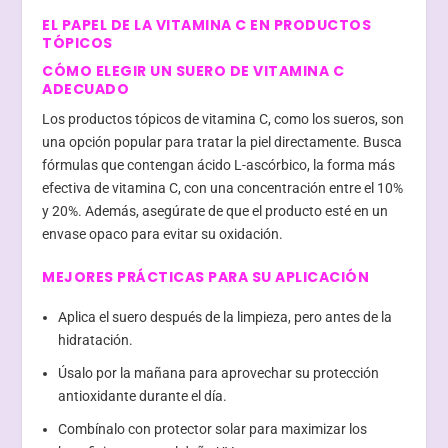
EL PAPEL DE LA VITAMINA C EN PRODUCTOS
TÓPICOS
CÓMO ELEGIR UN SUERO DE VITAMINA C
ADECUADO
Los productos tópicos de vitamina C, como los sueros, son
una opción popular para tratar la piel directamente. Busca
fórmulas que contengan ácido L-ascórbico, la forma más
efectiva de vitamina C, con una concentración entre el 10%
y 20%. Además, asegúrate de que el producto esté en un
envase opaco para evitar su oxidación.
MEJORES PRÁCTICAS PARA SU APLICACIÓN
Aplica el suero después de la limpieza, pero antes de la
hidratación.
Úsalo por la mañana para aprovechar su protección
antioxidante durante el día.
Combínalo con protector solar para maximizar los