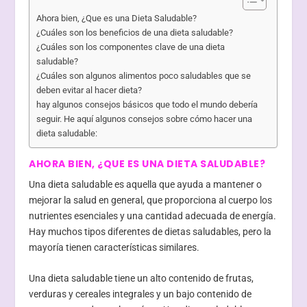
Ahora bien, ¿Que es una Dieta Saludable?
¿Cuáles son los beneficios de una dieta saludable?
¿Cuáles son los componentes clave de una dieta
saludable?
¿Cuáles son algunos alimentos poco saludables que se
deben evitar al hacer dieta?
hay algunos consejos básicos que todo el mundo debería
seguir. He aquí algunos consejos sobre cómo hacer una
dieta saludable:
AHORA BIEN, ¿QUE ES UNA DIETA SALUDABLE?
Una dieta saludable es aquella que ayuda a mantener o
mejorar la salud en general, que proporciona al cuerpo los
nutrientes esenciales y una cantidad adecuada de energía.
Hay muchos tipos diferentes de dietas saludables, pero la
mayoría tienen características similares.
Una dieta saludable tiene un alto contenido de frutas,
verduras y cereales integrales y un bajo contenido de