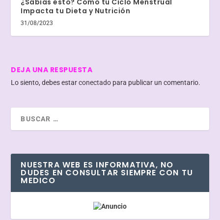
¿Sabías esto? Cómo tu Ciclo Menstrual
Impacta tu Dieta y Nutrición
31/08/2023
DEJA UNA RESPUESTA
Lo siento, debes estar
conectado
para publicar un comentario.
NUESTRA WEB ES INFORMATIVA, NO
DUDES EN CONSULTAR SIEMPRE CON TU
MEDICO