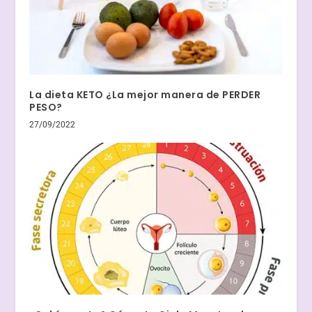
La dieta KETO ¿La mejor manera de PERDER
PESO?
27/09/2022