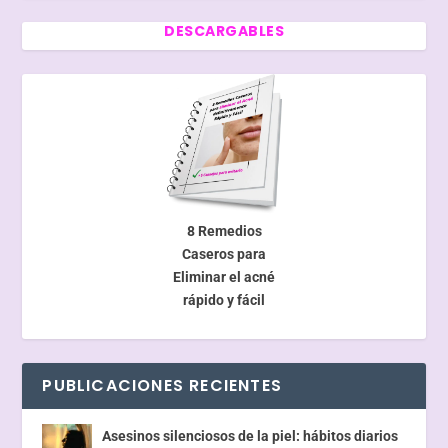
DESCARGABLES
8 Remedios
Caseros para
Eliminar el acné
rápido y fácil
PUBLICACIONES RECIENTES
Asesinos silenciosos de la piel: hábitos diarios