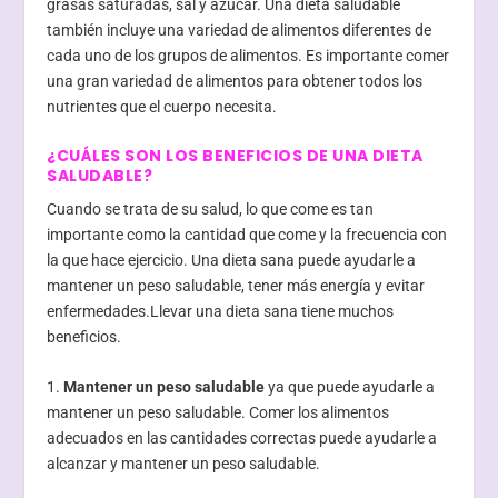
grasas saturadas, sal y azúcar. Una dieta saludable
también incluye una variedad de alimentos diferentes de
cada uno de los grupos de alimentos. Es importante comer
una gran variedad de alimentos para obtener todos los
nutrientes que el cuerpo necesita.
¿CUÁLES SON LOS BENEFICIOS DE UNA DIETA
SALUDABLE?
Cuando se trata de su salud, lo que come es tan
importante como la cantidad que come y la frecuencia con
la que hace ejercicio. Una dieta sana puede ayudarle a
mantener un peso saludable, tener más energía y evitar
enfermedades.Llevar una dieta sana tiene muchos
beneficios.
1.
Mantener un peso saludable
ya que puede ayudarle a
mantener un peso saludable. Comer los alimentos
adecuados en las cantidades correctas puede ayudarle a
alcanzar y mantener un peso saludable.