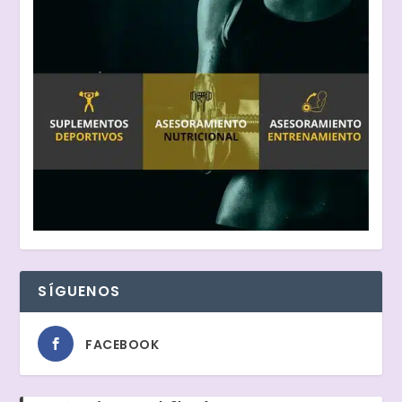
SÍGUENOS
FACEBOOK