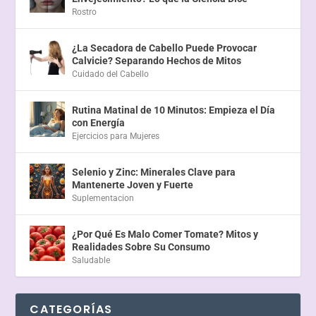
Rostro
¿La Secadora de Cabello Puede Provocar
Calvicie? Separando Hechos de Mitos
Cuidado del Cabello
Rutina Matinal de 10 Minutos: Empieza el Día
con Energía
Ejercicios para Mujeres
Selenio y Zinc: Minerales Clave para
Mantenerte Joven y Fuerte
Suplementacion
¿Por Qué Es Malo Comer Tomate? Mitos y
Realidades Sobre Su Consumo
Saludable
CATEGORÍAS