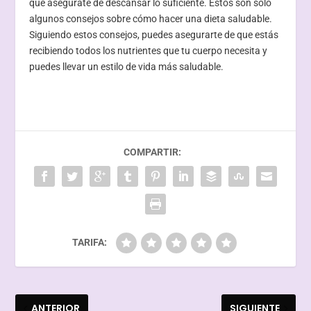
que asegúrate de descansar lo suficiente. Estos son sólo
algunos consejos sobre cómo hacer una dieta saludable.
Siguiendo estos consejos, puedes asegurarte de que estás
recibiendo todos los nutrientes que tu cuerpo necesita y
puedes llevar un estilo de vida más saludable.
COMPARTIR:
TARIFA:
ANTERIOR
SIGUIENTE