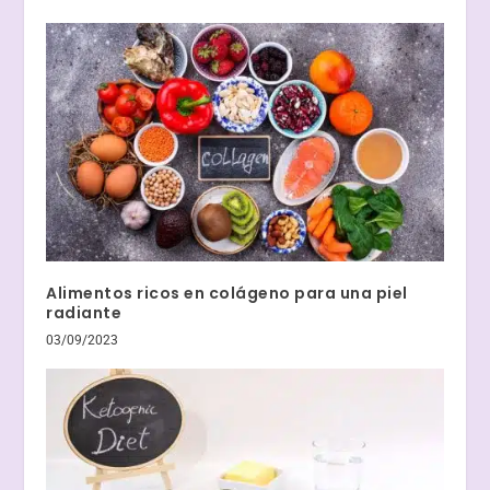
Alimentos ricos en colágeno para una piel
radiante
03/09/2023