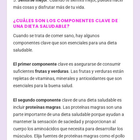
más cosas y disfrutar más de tu vida.
¿CUÁLES SON LOS COMPONENTES CLAVE DE
UNA DIETA SALUDABLE?
Cuando se trata de comer sano, hay algunos
componentes clave que son esenciales para una dieta
saludable.
El primer componente
clave es asegurarse de consumir
suficientes
frutas y verduras
. Las frutas y verduras están
repletas de vitaminas, minerales y antioxidantes que son
esenciales para la buena salud.
El segundo componente
clave de una dieta saludable es
incluir
proteínas magras
. Las proteínas magras son una
parte importante de una dieta saludable porque ayudan a
mantener la sensación de saciedad y proporcionan al
cuerpo los aminoácidos que necesita para desarrollar los
músculos. Elija fuentes de proteínas magras como el pollo