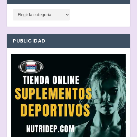
PUBLICIDAD