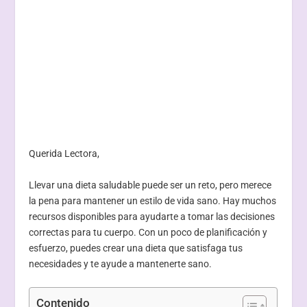
Querida Lectora,
Llevar una dieta saludable puede ser un reto, pero merece
la pena para mantener un estilo de vida sano. Hay muchos
recursos disponibles para ayudarte a tomar las decisiones
correctas para tu cuerpo. Con un poco de planificación y
esfuerzo, puedes crear una dieta que satisfaga tus
necesidades y te ayude a mantenerte sano.
Contenido