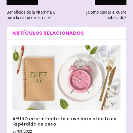
Beneficios de la vitamina C
¿Cómo cuidar el cuero
para la salud de la mujer
cabelludo?
ARTÍCULOS RELACIONADOS
AYUNO intermitente: la clave para el éxito en
la pérdida de peso
27/09/2022