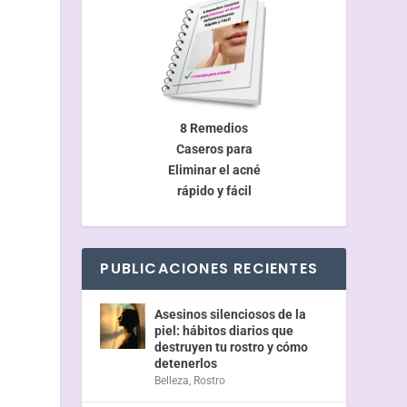
8 Remedios
Caseros para
Eliminar el acné
rápido y fácil
PUBLICACIONES RECIENTES
a
Asesinos silenciosos de la
piel: hábitos diarios que
destruyen tu rostro y cómo
detenerlos
Belleza
,
Rostro