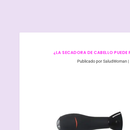
¿LA SECADORA DE CABELLO PUEDE
Publicado por
SaludWoman
|