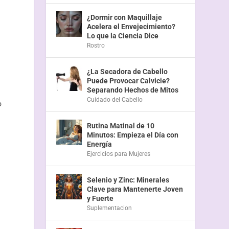
¿Dormir con Maquillaje
Acelera el Envejecimiento?
Lo que la Ciencia Dice
Rostro
¿La Secadora de Cabello
Puede Provocar Calvicie?
Separando Hechos de Mitos
Cuidado del Cabello
o
Rutina Matinal de 10
Minutos: Empieza el Día con
Energía
Ejercicios para Mujeres
Selenio y Zinc: Minerales
Clave para Mantenerte Joven
y Fuerte
Suplementacion