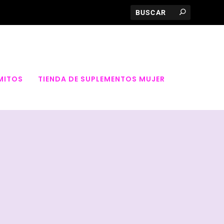
MITOS
TIENDA DE SUPLEMENTOS MUJER