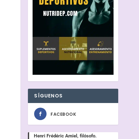
SÍGUENOS
FACEBOOK
Henri Frédéric Amiel, filósofo.