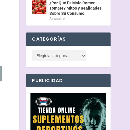
¿Por Qué Es Malo Comer
Tomate? Mitos y Realidades
Sobre Su Consumo
Saludable
CATEGORÍAS
PUBLICIDAD
e