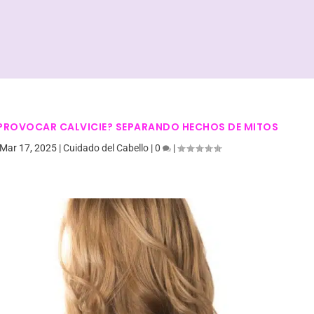
 PROVOCAR CALVICIE? SEPARANDO HECHOS DE MITOS
Mar 17, 2025
|
Cuidado del Cabello
|
0
|