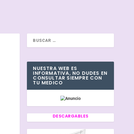
NUESTRA WEB ES
INFORMATIVA, NO DUDES EN
CONSULTAR SIEMPRE CON
TU MEDICO
DESCARGABLES