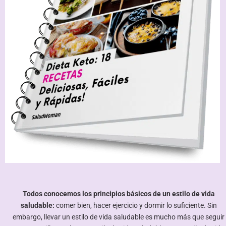
Todos conocemos los principios básicos de un estilo de vida
saludable:
comer bien, hacer ejercicio y dormir lo suficiente. Sin
embargo, llevar un estilo de vida saludable es mucho más que seguir