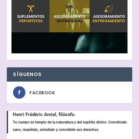
SÍGUENOS
FACEBOOK
Henri Frédéric Amiel, filósofo.
Tu cuerpo es templo de la naturaleza y del espíritu divino. Consérvalo
sano, respétalo, estúdialo y concédele sus derechos.