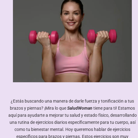
¿Estás buscando una manera de darle fuerza y tonificación a tus
brazos y piernas? ¡Mira lo que
SaludWoman
tiene para ti! Estamos
aquí para ayudarte a mejorar tu salud y estado físico, desarrollando
una rutina de ejercicios diarios específicamente para tu cuerpo, así
como tu bienestar mental. Hoy queremos hablar de ejercicios
específicos para brazos y piernas. Estos ejercicios son muy