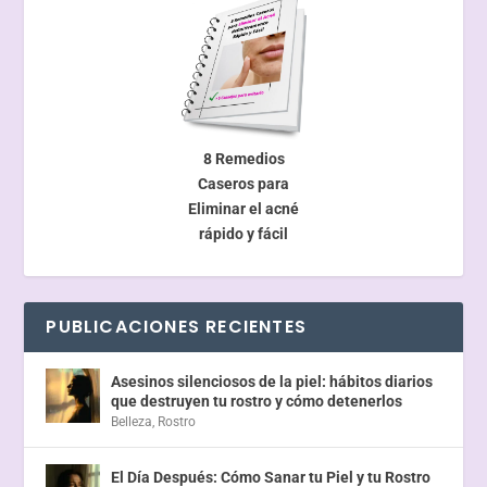
8 Remedios
Caseros para
Eliminar el acné
rápido y fácil
PUBLICACIONES RECIENTES
Asesinos silenciosos de la piel: hábitos diarios
que destruyen tu rostro y cómo detenerlos
Belleza
,
Rostro
El Día Después: Cómo Sanar tu Piel y tu Rostro