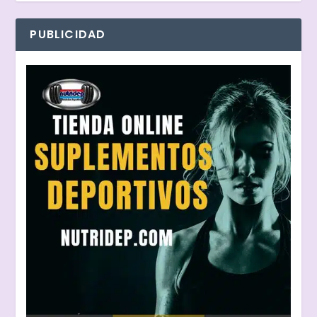
PUBLICIDAD