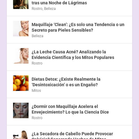
tras una Noche de Lágrimas
Rostro
,
Belleza
Maquillaje ‘Clean’: ¿Es solo una Tendencia o un
Secreto para Pieles Sensibles?
Belleza
¿La Leche Causa Acné? Analizando la
Evidencia Científica y los Mitos Populares
Rostro
Dietas Detox: ¿Existe Realmente la
‘Desintoxicación’ o es un Engaño?
Mitos
¿Dormir con Maquillaje Acelera el
Envejecimiento? Lo que la Ciencia Dice
Rostro
¿La Secadora de Cabello Puede Provocar