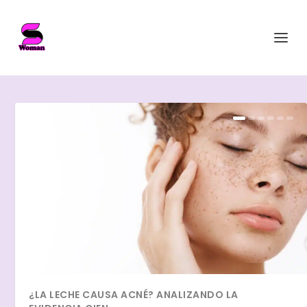
¿LA LECHE CAUSA ACNÉ? ANALIZANDO LA