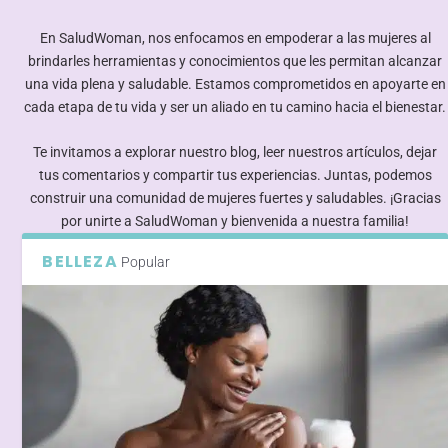
En SaludWoman, nos enfocamos en empoderar a las mujeres al
brindarles herramientas y conocimientos que les permitan alcanzar
una vida plena y saludable. Estamos comprometidos en apoyarte en
cada etapa de tu vida y ser un aliado en tu camino hacia el bienestar.
Te invitamos a explorar nuestro blog, leer nuestros artículos, dejar
tus comentarios y compartir tus experiencias. Juntas, podemos
construir una comunidad de mujeres fuertes y saludables. ¡Gracias
por unirte a SaludWoman y bienvenida a nuestra familia!
BELLEZA
Popular