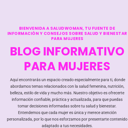
BIENVENIDA A SALUDWOMAN, TU FUENTE DE
INFORMACIÓN Y CONSEJOS SOBRE SALUD Y BIENESTAR
PARA MUJERES
BLOG INFORMATIVO
PARA MUJERES
Aquí encontrarás un espacio creado especialmente para ti, donde
abordamos temas relacionados con la salud femenina, nutrición,
belleza, estilo de vida y mucho más. Nuestro objetivo es ofrecerte
información confiable, práctica y actualizada, para que puedas
tomar decisiones informadas sobre tu salud y bienestar.
Entendemos que cada mujer es única y merece atención
personalizada, por lo que nos esforzamos por presentarte contenido
adaptado a tus necesidades.