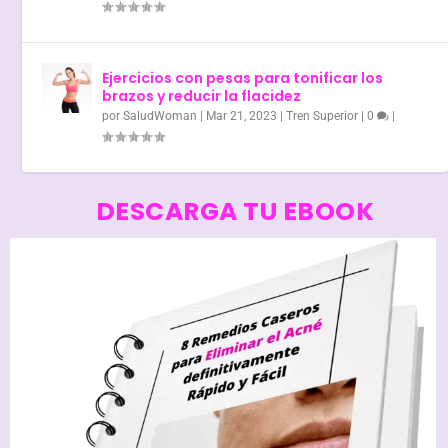
Ejercicios con pesas para tonificar los
brazos y reducir la flacidez
por
SaludWoman
|
Mar 21, 2023
|
Tren Superior
|
0
|
DESCARGA TU EBOOK