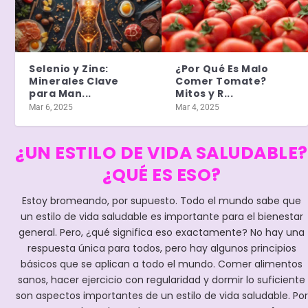
Selenio y Zinc:
¿Por Qué Es Malo
Minerales Clave
Comer Tomate?
para Man...
Mitos y R...
Mar 6, 2025
Mar 4, 2025
¿UN ESTILO DE VIDA SALUDABLE?
¿QUÉ ES ESO?
Estoy bromeando, por supuesto. Todo el mundo sabe que
un estilo de vida saludable es importante para el bienestar
general. Pero, ¿qué significa eso exactamente? No hay una
respuesta única para todos, pero hay algunos principios
básicos que se aplican a todo el mundo. Comer alimentos
sanos, hacer ejercicio con regularidad y dormir lo suficiente
son aspectos importantes de un estilo de vida saludable. Por