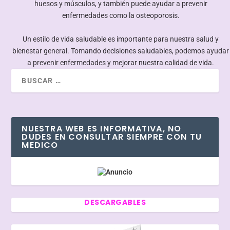
huesos y músculos, y también puede ayudar a prevenir
enfermedades como la osteoporosis.
Un estilo de vida saludable es importante para nuestra salud y
bienestar general. Tomando decisiones saludables, podemos ayudar
a prevenir enfermedades y mejorar nuestra calidad de vida.
NUESTRA WEB ES INFORMATIVA, NO
DUDES EN CONSULTAR SIEMPRE CON TU
MEDICO
DESCARGABLES