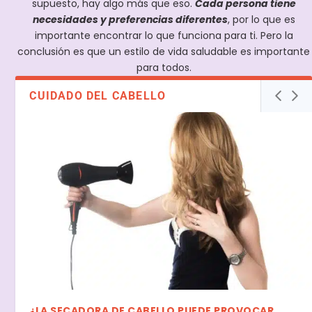
supuesto, hay algo más que eso.
Cada persona tiene
necesidades y preferencias diferentes
, por lo que es
importante encontrar lo que funciona para ti. Pero la
conclusión es que un estilo de vida saludable es importante
para todos.
CUIDADO DEL CABELLO
¿LA SECADORA DE CABELLO PUEDE PROVOCAR