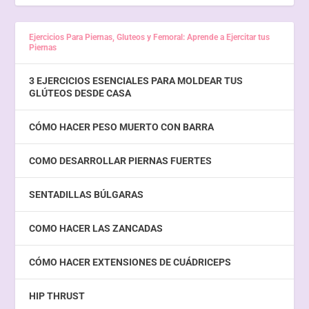
Ejercicios Para Piernas, Gluteos y Femoral: Aprende a Ejercitar tus
Piernas
3 EJERCICIOS ESENCIALES PARA MOLDEAR TUS
GLÚTEOS DESDE CASA
CÓMO HACER PESO MUERTO CON BARRA
COMO DESARROLLAR PIERNAS FUERTES
SENTADILLAS BÚLGARAS
COMO HACER LAS ZANCADAS
CÓMO HACER EXTENSIONES DE CUÁDRICEPS
HIP THRUST