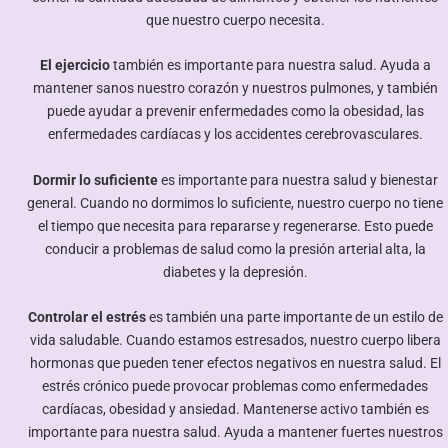
que nuestro cuerpo necesita.
El ejercicio
también es importante para nuestra salud. Ayuda a
mantener sanos nuestro corazón y nuestros pulmones, y también
puede ayudar a prevenir enfermedades como la obesidad, las
enfermedades cardíacas y los accidentes cerebrovasculares.
Dormir lo suficiente
es importante para nuestra salud y bienestar
general. Cuando no dormimos lo suficiente, nuestro cuerpo no tiene
el tiempo que necesita para repararse y regenerarse. Esto puede
conducir a problemas de salud como la presión arterial alta, la
diabetes y la depresión.
Controlar el estrés
es también una parte importante de un estilo de
vida saludable. Cuando estamos estresados, nuestro cuerpo libera
hormonas que pueden tener efectos negativos en nuestra salud. El
estrés crónico puede provocar problemas como enfermedades
cardíacas, obesidad y ansiedad. Mantenerse activo también es
importante para nuestra salud. Ayuda a mantener fuertes nuestros