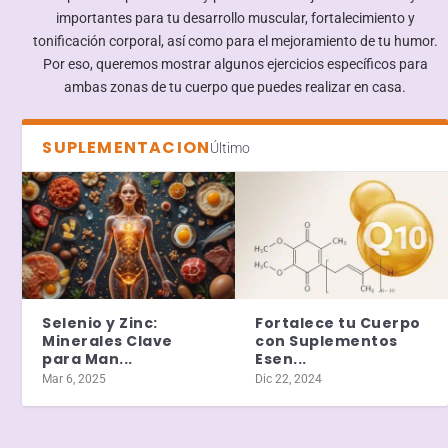
importantes para tu desarrollo muscular, fortalecimiento y
tonificación corporal, así como para el mejoramiento de tu humor.
Por eso, queremos mostrar algunos ejercicios específicos para
ambas zonas de tu cuerpo que puedes realizar en casa.
SUPLEMENTACION
Último
Selenio y Zinc:
Fortalece tu Cuerpo
Minerales Clave
con Suplementos
para Man...
Esen...
Mar 6, 2025
Dic 22, 2024