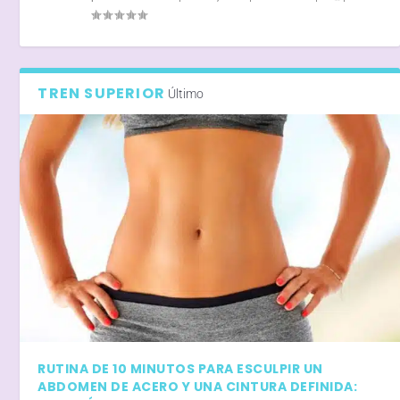
TREN SUPERIOR
Último
RUTINA DE 10 MINUTOS PARA ESCULPIR UN
ABDOMEN DE ACERO Y UNA CINTURA DEFINIDA: