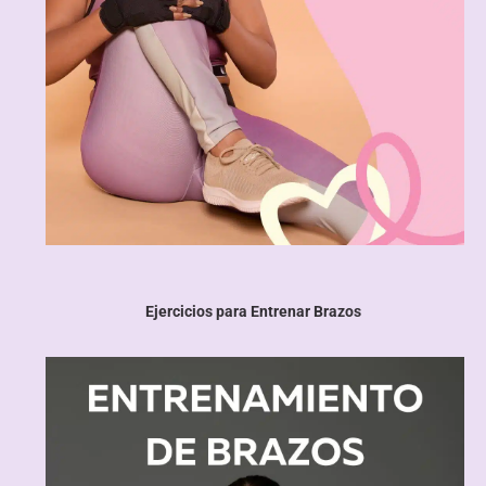
Ejercicios para Entrenar Brazos