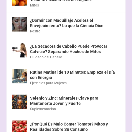
Mitos
¿Dormir con Maquillaje Acelera el
Envejecimiento? Lo que la Ciencia Dice
Rostro
¿La Secadora de Cabello Puede Provocar
Calvicie? Separando Hechos de Mitos
Cuidado del Cabello
Rutina Matinal de 10 Minutos: Empieza el Día
con Energía
Ejercicios para Mujeres
Selenio y Zinc: Minerales Clave para
Mantenerte Joven y Fuerte
Suplementacion
¿Por Qué Es Malo Comer Tomate? Mitos y
Realidades Sobre Su Consumo