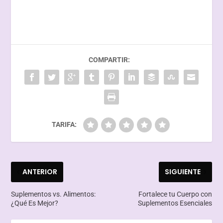
COMPARTIR:
TARIFA:
ANTERIOR
SIGUIENTE
Suplementos vs. Alimentos:
Fortalece tu Cuerpo con
¿Qué Es Mejor?
Suplementos Esenciales