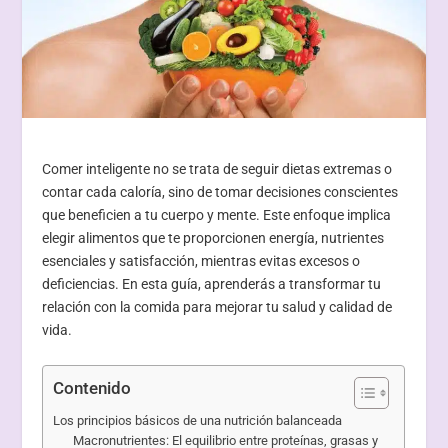
Comer inteligente no se trata de seguir dietas extremas o
contar cada caloría, sino de tomar decisiones conscientes
que beneficien a tu cuerpo y mente. Este enfoque implica
elegir alimentos que te proporcionen energía, nutrientes
esenciales y satisfacción, mientras evitas excesos o
deficiencias. En esta guía, aprenderás a transformar tu
relación con la comida para mejorar tu salud y calidad de
vida.
Contenido
Los principios básicos de una nutrición balanceada
Macronutrientes: El equilibrio entre proteínas, grasas y