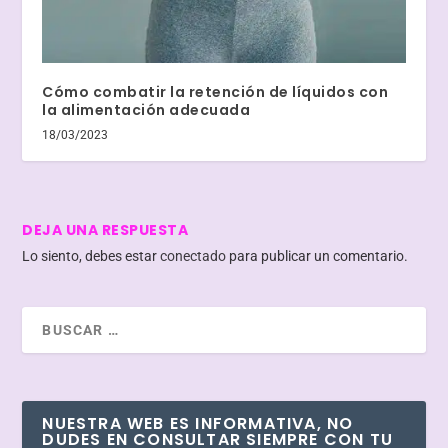
Cómo combatir la retención de líquidos con
la alimentación adecuada
18/03/2023
DEJA UNA RESPUESTA
Lo siento, debes estar
conectado
para publicar un comentario.
NUESTRA WEB ES INFORMATIVA, NO
DUDES EN CONSULTAR SIEMPRE CON TU