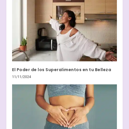
El Poder de los Superalimentos en tu Belleza
11/11/2024