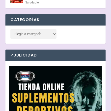
Saludable
CATEGORÍAS
PUBLICIDAD