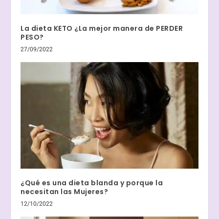
La dieta KETO ¿La mejor manera de PERDER
PESO?
27/09/2022
¿Qué es una dieta blanda y porque la
necesitan las Mujeres?
12/10/2022