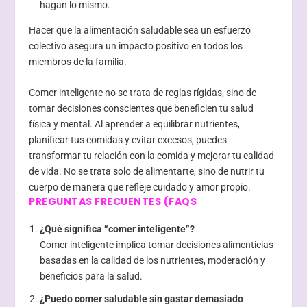
hagan lo mismo.
Hacer que la alimentación saludable sea un esfuerzo
colectivo asegura un impacto positivo en todos los
miembros de la familia.
Comer inteligente no se trata de reglas rígidas, sino de
tomar decisiones conscientes que beneficien tu salud
física y mental. Al aprender a equilibrar nutrientes,
planificar tus comidas y evitar excesos, puedes
transformar tu relación con la comida y mejorar tu calidad
de vida. No se trata solo de alimentarte, sino de nutrir tu
cuerpo de manera que refleje cuidado y amor propio.
PREGUNTAS FRECUENTES (FAQS
¿Qué significa “comer inteligente”?
Comer inteligente implica tomar decisiones alimenticias
basadas en la calidad de los nutrientes, moderación y
beneficios para la salud.
¿Puedo comer saludable sin gastar demasiado