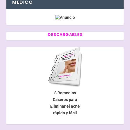
MEDICO
DESCARGABLES
8 Remedios
Caseros para
Eliminar el acné
rápido y fácil