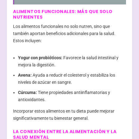
ALIMENTOS FUNCIONALES: MÁS QUE SOLO
NUTRIENTES
Los alimentos funcionales no solo nutren, sino que
también aportan beneficios adicionales para la salud.
Estos incluyen:
Yogur con probióticos:
Favorece la salud intestinal y
mejora la digestión.
Avena:
Ayuda a reducir el colesterol y estabiliza los
niveles de azúcar en sangre.
Cúrcuma:
Tiene propiedades antiinflamatorias y
antioxidantes.
Incorporar estos alimentos en tu dieta puede mejorar
significativamente tu bienestar general.
LA CONEXIÓN ENTRE LA ALIMENTACIÓN Y LA
SALUD MENTAL