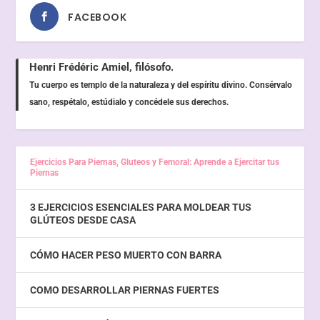
FACEBOOK
Henri Frédéric Amiel, filósofo.
Tu cuerpo es templo de la naturaleza y del espíritu divino. Consérvalo
sano, respétalo, estúdialo y concédele sus derechos.
Ejercicios Para Piernas, Gluteos y Femoral: Aprende a Ejercitar tus
Piernas
3 EJERCICIOS ESENCIALES PARA MOLDEAR TUS
GLÚTEOS DESDE CASA
CÓMO HACER PESO MUERTO CON BARRA
COMO DESARROLLAR PIERNAS FUERTES