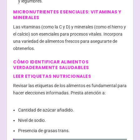
y legumbres.
MICRONUTRIENTES ESENCIALES: VITAMINAS Y
MINERALES
Las vitaminas (como la C y D) y minerales (como el hierro y
el calcio) son esenciales para procesos vitales. Incorpora
una variedad de alimentos frescos para asegurarte de
obtenerlos.
CÓMO IDENTIFICAR ALIMENTOS
VERDADERAMENTE SALUDABLES
LEER ETIQUETAS NUTRICIONALES
Revisar las etiquetas de los alimentos es fundamental para
hacer elecciones informadas. Presta atención a:
Cantidad de azúcar añadido.
Nivel de sodio.
Presencia de grasas trans.