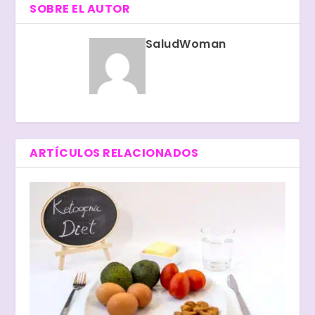
SOBRE EL AUTOR
SaludWoman
ARTÍCULOS RELACIONADOS