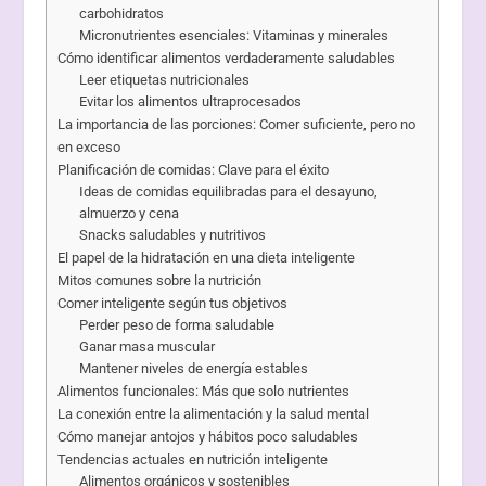
carbohidratos
Micronutrientes esenciales: Vitaminas y minerales
Cómo identificar alimentos verdaderamente saludables
Leer etiquetas nutricionales
Evitar los alimentos ultraprocesados
La importancia de las porciones: Comer suficiente, pero no
en exceso
Planificación de comidas: Clave para el éxito
Ideas de comidas equilibradas para el desayuno,
almuerzo y cena
Snacks saludables y nutritivos
El papel de la hidratación en una dieta inteligente
Mitos comunes sobre la nutrición
Comer inteligente según tus objetivos
Perder peso de forma saludable
Ganar masa muscular
Mantener niveles de energía estables
Alimentos funcionales: Más que solo nutrientes
La conexión entre la alimentación y la salud mental
Cómo manejar antojos y hábitos poco saludables
Tendencias actuales en nutrición inteligente
Alimentos orgánicos y sostenibles