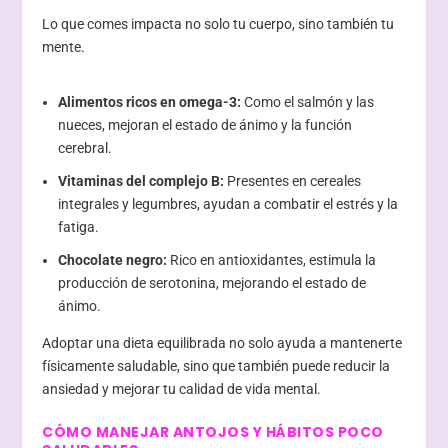
Lo que comes impacta no solo tu cuerpo, sino también tu
mente.
Alimentos ricos en omega-3:
Como el salmón y las
nueces, mejoran el estado de ánimo y la función
cerebral.
Vitaminas del complejo B:
Presentes en cereales
integrales y legumbres, ayudan a combatir el estrés y la
fatiga.
Chocolate negro:
Rico en antioxidantes, estimula la
producción de serotonina, mejorando el estado de
ánimo.
Adoptar una dieta equilibrada no solo ayuda a mantenerte
físicamente saludable, sino que también puede reducir la
ansiedad y mejorar tu calidad de vida mental.
CÓMO MANEJAR ANTOJOS Y HÁBITOS POCO