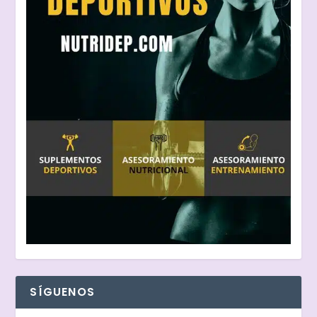
SÍGUENOS