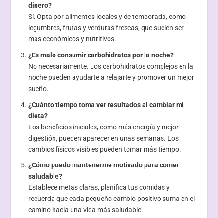
dinero?
Sí. Opta por alimentos locales y de temporada, como
legumbres, frutas y verduras frescas, que suelen ser
más económicos y nutritivos.
¿Es malo consumir carbohidratos por la noche?
No necesariamente. Los carbohidratos complejos en la
noche pueden ayudarte a relajarte y promover un mejor
sueño.
¿Cuánto tiempo toma ver resultados al cambiar mi
dieta?
Los beneficios iniciales, como más energía y mejor
digestión, pueden aparecer en unas semanas. Los
cambios físicos visibles pueden tomar más tiempo.
¿Cómo puedo mantenerme motivado para comer
saludable?
Establece metas claras, planifica tus comidas y
recuerda que cada pequeño cambio positivo suma en el
camino hacia una vida más saludable.