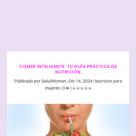
COMER INTELIGENTE: TU GUÍA PRÁCTICA DE
NUTRICIÓN
Publicado por
SaludWoman
|
Dic 16, 2024
|
Nutricion para
mujeres
|
0
|