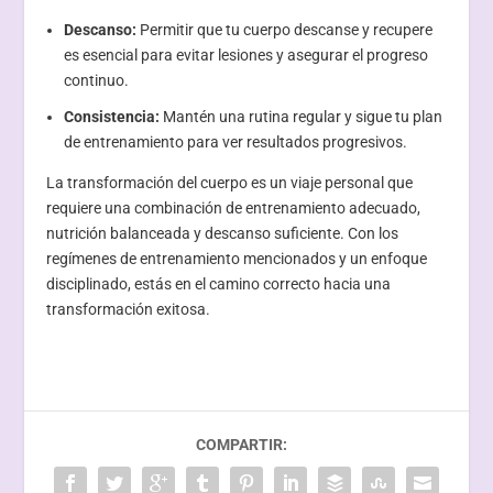
Descanso:
Permitir que tu cuerpo descanse y recupere
es esencial para evitar lesiones y asegurar el progreso
continuo.
Consistencia:
Mantén una rutina regular y sigue tu plan
de entrenamiento para ver resultados progresivos.
La transformación del cuerpo es un viaje personal que
requiere una combinación de entrenamiento adecuado,
nutrición balanceada y descanso suficiente. Con los
regímenes de entrenamiento mencionados y un enfoque
disciplinado, estás en el camino correcto hacia una
transformación exitosa.
COMPARTIR: