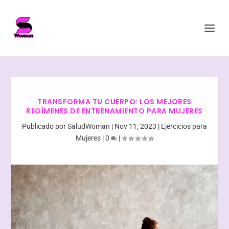
TRANSFORMA TU CUERPO: LOS MEJORES
REGÍMENES DE ENTRENAMIENTO PARA MUJERES
Publicado por
SaludWoman
|
Nov 11, 2023
|
Ejercicios para
Mujeres
|
0
|