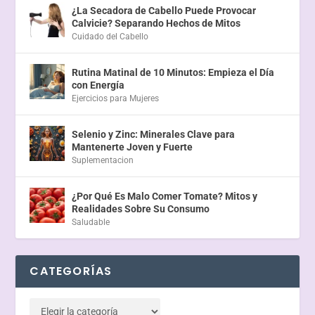
¿La Secadora de Cabello Puede Provocar
Calvicie? Separando Hechos de Mitos
Cuidado del Cabello
Rutina Matinal de 10 Minutos: Empieza el Día
con Energía
Ejercicios para Mujeres
Selenio y Zinc: Minerales Clave para
Mantenerte Joven y Fuerte
Suplementacion
¿Por Qué Es Malo Comer Tomate? Mitos y
Realidades Sobre Su Consumo
Saludable
CATEGORÍAS