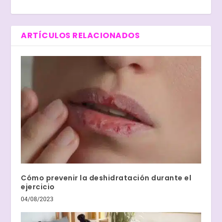
ARTÍCULOS RELACIONADOS
Cómo prevenir la deshidratación durante el
ejercicio
04/08/2023