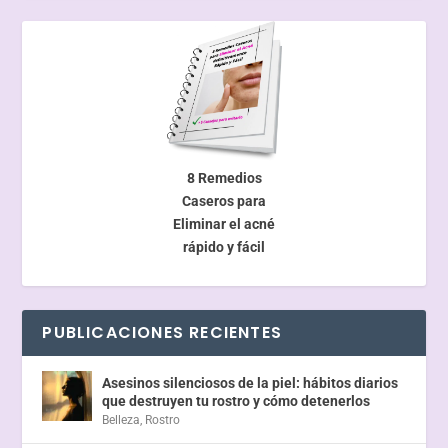
8 Remedios
Caseros para
Eliminar el acné
rápido y fácil
PUBLICACIONES RECIENTES
Asesinos silenciosos de la piel: hábitos diarios
que destruyen tu rostro y cómo detenerlos
Belleza
,
Rostro