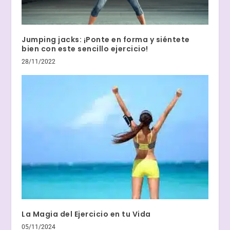
Jumping jacks: ¡Ponte en forma y siéntete
bien con este sencillo ejercicio!
28/11/2022
La Magia del Ejercicio en tu Vida
05/11/2024