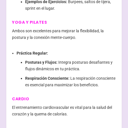
Ejemplos de Ejercicios:
Burpees, saltos de tijera,
sprint en el lugar.
YOGA Y PILATES
Ambos son excelentes para mejorar la flexibilidad, la
postura y la conexión mente-cuerpo.
Práctica Regular:
Posturas y Flujos:
Integra posturas desafiantes y
flujos dinámicos en tu práctica.
Respiración Consciente:
La respiración consciente
es esencial para maximizar los beneficios.
CARDIO
El entrenamiento cardiovascular es vital para la salud del
corazón y la quema de calorías.