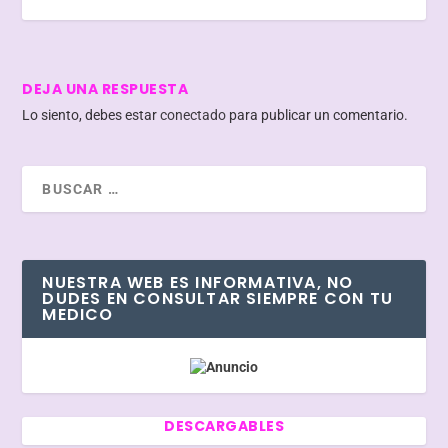
DEJA UNA RESPUESTA
Lo siento, debes estar
conectado
para publicar un comentario.
NUESTRA WEB ES INFORMATIVA, NO
DUDES EN CONSULTAR SIEMPRE CON TU
MEDICO
DESCARGABLES