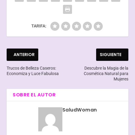
TARIFA:
ANTERIOR
SIGUIENTE
Trucos de Belleza Caseros:
Descubre la Magia de la
Economiza y Luce Fabulosa
Cosmética Natural para
Mujeres
SOBRE EL AUTOR
SaludWoman