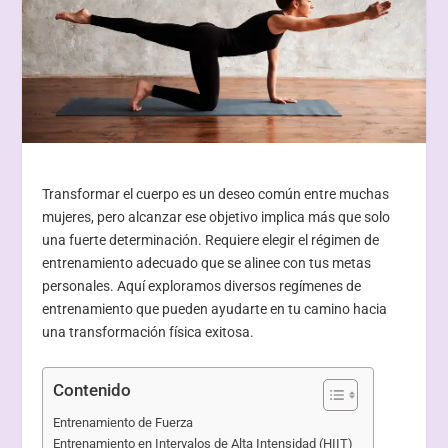
Transformar el cuerpo es un deseo común entre muchas
mujeres, pero alcanzar ese objetivo implica más que solo
una fuerte determinación. Requiere elegir el régimen de
entrenamiento adecuado que se alinee con tus metas
personales. Aquí exploramos diversos regímenes de
entrenamiento que pueden ayudarte en tu camino hacia
una transformación física exitosa.
Contenido
Entrenamiento de Fuerza
Entrenamiento en Intervalos de Alta Intensidad (HIIT)