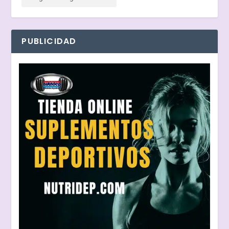
PUBLICIDAD