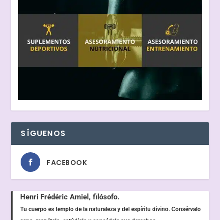
SÍGUENOS
FACEBOOK
Henri Frédéric Amiel, filósofo.
Tu cuerpo es templo de la naturaleza y del espíritu divino. Consérvalo