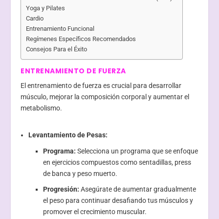
Yoga y Pilates
Cardio
Entrenamiento Funcional
Regímenes Específicos Recomendados
Consejos Para el Éxito
ENTRENAMIENTO DE FUERZA
El entrenamiento de fuerza es crucial para desarrollar
músculo, mejorar la composición corporal y aumentar el
metabolismo.
Levantamiento de Pesas:
Programa:
Selecciona un programa que se enfoque
en ejercicios compuestos como sentadillas, press
de banca y peso muerto.
Progresión:
Asegúrate de aumentar gradualmente
el peso para continuar desafiando tus músculos y
promover el crecimiento muscular.