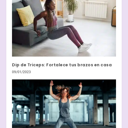
Dip de Triceps: Fortalece tus brazos en casa
09/01/2023