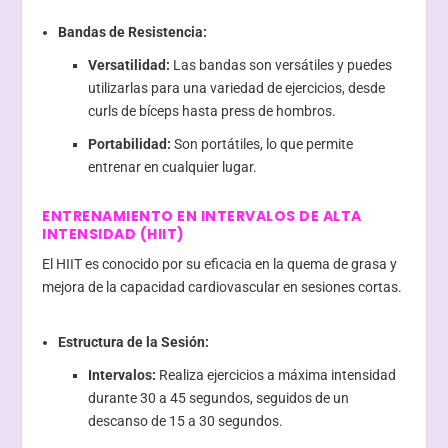
Bandas de Resistencia:
Versatilidad:
Las bandas son versátiles y puedes
utilizarlas para una variedad de ejercicios, desde
curls de bíceps hasta press de hombros.
Portabilidad:
Son portátiles, lo que permite
entrenar en cualquier lugar.
ENTRENAMIENTO EN INTERVALOS DE ALTA
INTENSIDAD (HIIT)
El HIIT es conocido por su eficacia en la quema de grasa y
mejora de la capacidad cardiovascular en sesiones cortas.
Estructura de la Sesión:
Intervalos:
Realiza ejercicios a máxima intensidad
durante 30 a 45 segundos, seguidos de un
descanso de 15 a 30 segundos.