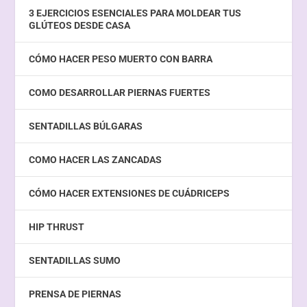
3 EJERCICIOS ESENCIALES PARA MOLDEAR TUS
GLÚTEOS DESDE CASA
CÓMO HACER PESO MUERTO CON BARRA
COMO DESARROLLAR PIERNAS FUERTES
SENTADILLAS BÚLGARAS
COMO HACER LAS ZANCADAS
CÓMO HACER EXTENSIONES DE CUÁDRICEPS
HIP THRUST
SENTADILLAS SUMO
PRENSA DE PIERNAS