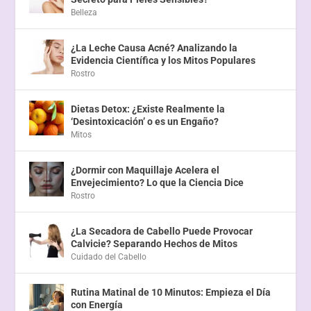
Belleza
¿La Leche Causa Acné? Analizando la
Evidencia Científica y los Mitos Populares
Rostro
Dietas Detox: ¿Existe Realmente la
‘Desintoxicación’ o es un Engaño?
Mitos
¿Dormir con Maquillaje Acelera el
Envejecimiento? Lo que la Ciencia Dice
Rostro
¿La Secadora de Cabello Puede Provocar
Calvicie? Separando Hechos de Mitos
Cuidado del Cabello
Rutina Matinal de 10 Minutos: Empieza el Día
con Energía