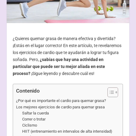
¿Quieres quemar grasa de manera efectiva y divertida?
¡Estás en el lugar correcto! En este artículo, te revelaremos
los ejercicios de cardio que te ayudarán a lograr tu figura
soñada. Pero,
¿sabías que hay una actividad en
particular que puede ser tu mejor aliada en este
proceso?
¡Sigue leyendo y descubre cuál es!
Contenido
¿Por qué es importante el cardio para quemar grasa?
Los mejores ejercicios de cardio para quemar grasa
Saltar la cuerda
Correr o trotar
Ciclismo
HIIT (entrenamiento en intervalos de alta intensidad)