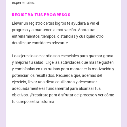
experiencias.
REGISTRA TUS PROGRESOS
Llevar un registro de tus logros te ayudará a ver el
progreso y a mantener la motivación. Anota tus
entrenamientos, tiempos, distancias y cualquier otro
detalle que consideres relevante.
Los ejercicios de cardio son esenciales para quemar grasa
y mejorar tu salud. Elige las actividades que más te gusten
y combínalas en tus rutinas para mantener la motivación y
potenciar los resultados. Recuerda que, además del
ejercicio, llevar una dieta equilibrada y descansar
adecuadamente es fundamental para alcanzar tus
objetivos. ¡Prepárate para disfrutar del proceso y ver cómo
tu cuerpo se transforma!