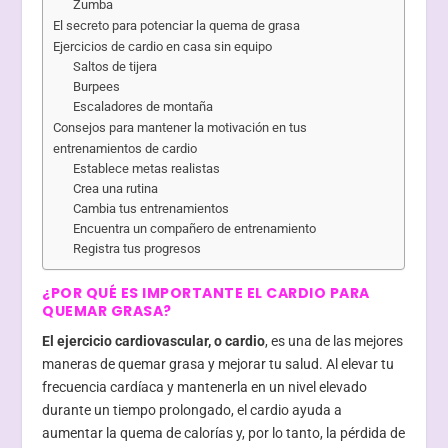
Zumba
El secreto para potenciar la quema de grasa
Ejercicios de cardio en casa sin equipo
Saltos de tijera
Burpees
Escaladores de montaña
Consejos para mantener la motivación en tus
entrenamientos de cardio
Establece metas realistas
Crea una rutina
Cambia tus entrenamientos
Encuentra un compañero de entrenamiento
Registra tus progresos
¿POR QUÉ ES IMPORTANTE EL CARDIO PARA
QUEMAR GRASA?
El ejercicio cardiovascular, o cardio
, es una de las mejores
maneras de quemar grasa y mejorar tu salud. Al elevar tu
frecuencia cardíaca y mantenerla en un nivel elevado
durante un tiempo prolongado, el cardio ayuda a
aumentar la quema de calorías y, por lo tanto, la pérdida de