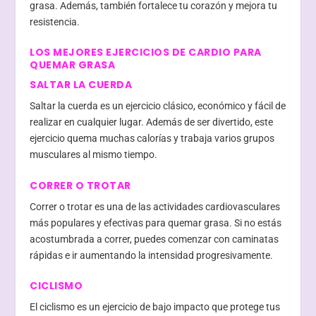
grasa. Además, también fortalece tu corazón y mejora tu
resistencia.
LOS MEJORES EJERCICIOS DE CARDIO PARA
QUEMAR GRASA
SALTAR LA CUERDA
Saltar la cuerda es un ejercicio clásico, económico y fácil de
realizar en cualquier lugar. Además de ser divertido, este
ejercicio quema muchas calorías y trabaja varios grupos
musculares al mismo tiempo.
CORRER O TROTAR
Correr o trotar es una de las actividades cardiovasculares
más populares y efectivas para quemar grasa. Si no estás
acostumbrada a correr, puedes comenzar con caminatas
rápidas e ir aumentando la intensidad progresivamente.
CICLISMO
El ciclismo es un ejercicio de bajo impacto que protege tus