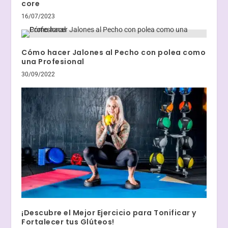
core
16/07/2023
Cómo hacer Jalones al Pecho con polea como
una Profesional
30/09/2022
¡Descubre el Mejor Ejercicio para Tonificar y
Fortalecer tus Glúteos!