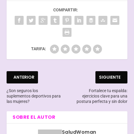
COMPARTIR:
TARIFA:
ANTERIOR
SIGUIENTE
¿Son seguros los
Fortalece tu espalda:
suplementos deportivos para
ejercicios clave para una
las mujeres?
postura perfecta y sin dolor
SOBRE EL AUTOR
SaludWoman