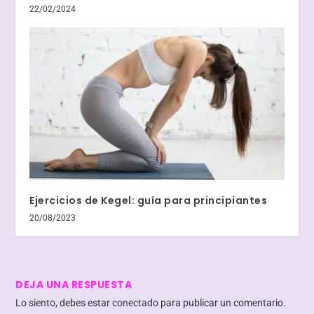
22/02/2024
Ejercicios de Kegel: guía para principiantes
20/08/2023
DEJA UNA RESPUESTA
Lo siento, debes estar
conectado
para publicar un comentario.