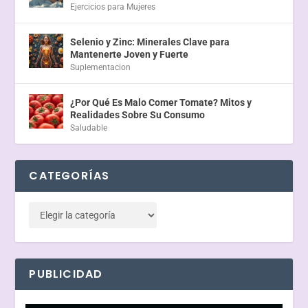
Ejercicios para Mujeres
Selenio y Zinc: Minerales Clave para
Mantenerte Joven y Fuerte
Suplementacion
¿Por Qué Es Malo Comer Tomate? Mitos y
Realidades Sobre Su Consumo
Saludable
CATEGORÍAS
PUBLICIDAD