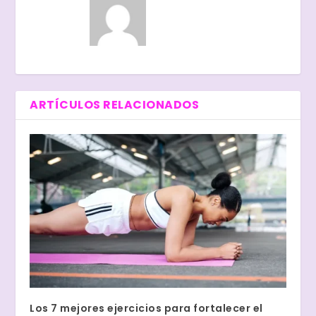
ARTÍCULOS RELACIONADOS
Los 7 mejores ejercicios para fortalecer el