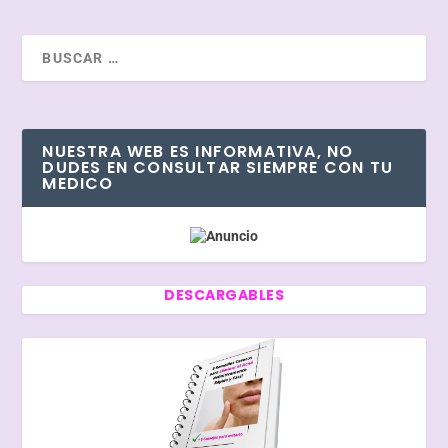
NUESTRA WEB ES INFORMATIVA, NO
DUDES EN CONSULTAR SIEMPRE CON TU
MEDICO
DESCARGABLES