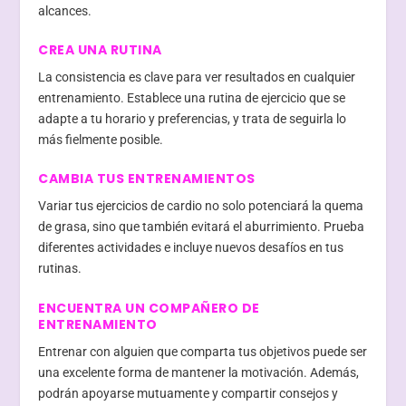
alcances.
CREA UNA RUTINA
La consistencia es clave para ver resultados en cualquier
entrenamiento. Establece una rutina de ejercicio que se
adapte a tu horario y preferencias, y trata de seguirla lo
más fielmente posible.
CAMBIA TUS ENTRENAMIENTOS
Variar tus ejercicios de cardio no solo potenciará la quema
de grasa, sino que también evitará el aburrimiento. Prueba
diferentes actividades e incluye nuevos desafíos en tus
rutinas.
ENCUENTRA UN COMPAÑERO DE
ENTRENAMIENTO
Entrenar con alguien que comparta tus objetivos puede ser
una excelente forma de mantener la motivación. Además,
podrán apoyarse mutuamente y compartir consejos y