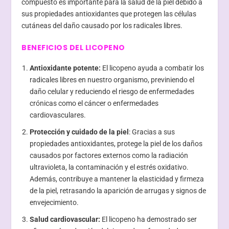
compuesto es importante para la salud de la piel debido a
sus propiedades antioxidantes que protegen las células
cutáneas del daño causado por los radicales libres.
BENEFICIOS DEL LICOPENO
Antioxidante potente:
El licopeno ayuda a combatir los
radicales libres en nuestro organismo, previniendo el
daño celular y reduciendo el riesgo de enfermedades
crónicas como el cáncer o enfermedades
cardiovasculares.
Protección y cuidado de la piel
: Gracias a sus
propiedades antioxidantes, protege la piel de los daños
causados por factores externos como la radiación
ultravioleta, la contaminación y el estrés oxidativo.
Además, contribuye a mantener la elasticidad y firmeza
de la piel, retrasando la aparición de arrugas y signos de
envejecimiento.
Salud cardiovascular:
El licopeno ha demostrado ser