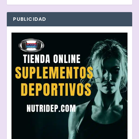
PUBLICIDAD