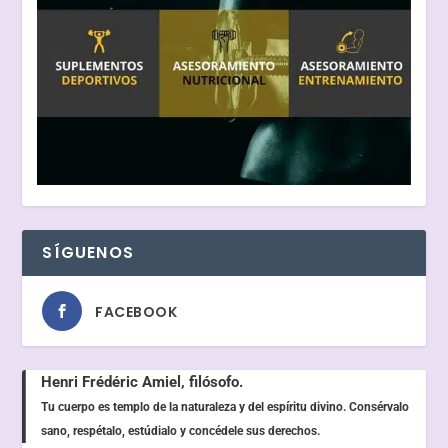
SÍGUENOS
FACEBOOK
Henri Frédéric Amiel, filósofo.
Tu cuerpo es templo de la naturaleza y del espíritu divino. Consérvalo
sano, respétalo, estúdialo y concédele sus derechos.