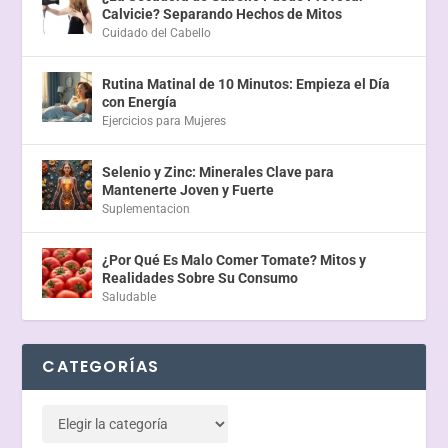
Calvicie? Separando Hechos de Mitos
Cuidado del Cabello
Rutina Matinal de 10 Minutos: Empieza el Día
con Energía
Ejercicios para Mujeres
Selenio y Zinc: Minerales Clave para
Mantenerte Joven y Fuerte
Suplementacion
¿Por Qué Es Malo Comer Tomate? Mitos y
Realidades Sobre Su Consumo
Saludable
CATEGORÍAS