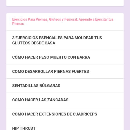
Ejercicios Para Piernas, Gluteos y Femoral: Aprende a Ejercitar tus
Piernas
3 EJERCICIOS ESENCIALES PARA MOLDEAR TUS
GLÚTEOS DESDE CASA
CÓMO HACER PESO MUERTO CON BARRA
COMO DESARROLLAR PIERNAS FUERTES
SENTADILLAS BÚLGARAS
COMO HACER LAS ZANCADAS
CÓMO HACER EXTENSIONES DE CUÁDRICEPS
HIP THRUST