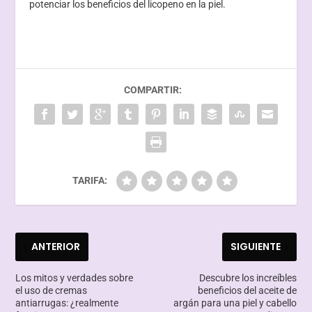
potenciar los beneficios del licopeno en la piel.
COMPARTIR:
TARIFA:
ANTERIOR
SIGUIENTE
Los mitos y verdades sobre
Descubre los increíbles
el uso de cremas
beneficios del aceite de
antiarrugas: ¿realmente
argán para una piel y cabello