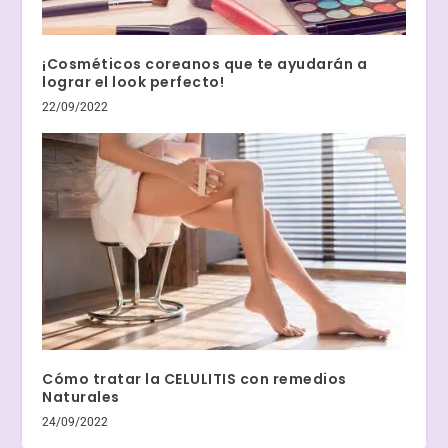
¡Cosméticos coreanos que te ayudarán a
lograr el look perfecto!
22/09/2022
Cómo tratar la CELULITIS con remedios
Naturales
24/09/2022