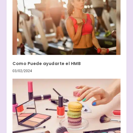
Como Puede ayudarte el HMB
03/02/2024