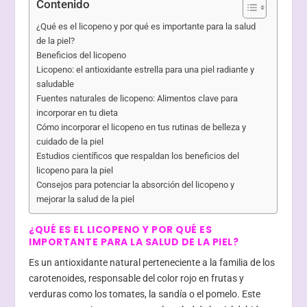
Contenido
¿Qué es el licopeno y por qué es importante para la salud
de la piel?
Beneficios del licopeno
Licopeno: el antioxidante estrella para una piel radiante y
saludable
Fuentes naturales de licopeno: Alimentos clave para
incorporar en tu dieta
Cómo incorporar el licopeno en tus rutinas de belleza y
cuidado de la piel
Estudios científicos que respaldan los beneficios del
licopeno para la piel
Consejos para potenciar la absorción del licopeno y
mejorar la salud de la piel
¿QUÉ ES EL LICOPENO Y POR QUÉ ES
IMPORTANTE PARA LA SALUD DE LA PIEL?
Es un antioxidante natural perteneciente a la familia de los
carotenoides, responsable del color rojo en frutas y
verduras como los tomates, la sandía o el pomelo. Este