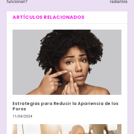
funcionan?
radiantes
ARTÍCULOS RELACIONADOS
Estrategias para Reducir la Apariencia de los
Poros
11/04/2024