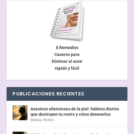
8 Remedios
Caseros para
Eliminar el acné
rápido y fácil
PUBLICACIONES RECIENTES
Asesinos silenciosos de la piel: hábitos diarios
que destruyen tu rostro y cómo detenerlos
Belleza
,
Rostro