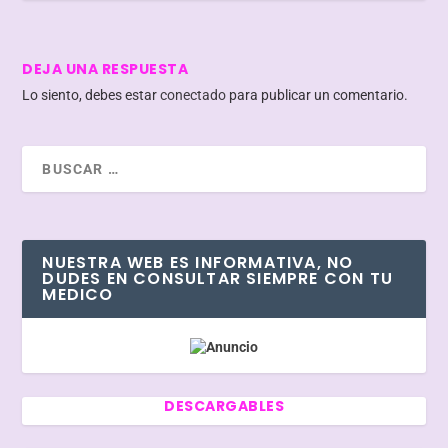
DEJA UNA RESPUESTA
Lo siento, debes estar
conectado
para publicar un comentario.
NUESTRA WEB ES INFORMATIVA, NO
DUDES EN CONSULTAR SIEMPRE CON TU
MEDICO
DESCARGABLES