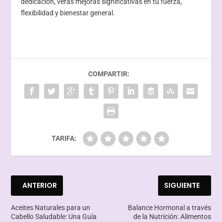
dedicación, verás mejoras significativas en tu fuerza,
flexibilidad y bienestar general.
COMPARTIR:
TARIFA:
ANTERIOR
SIGUIENTE
Aceites Naturales para un
Balance Hormonal a través
Cabello Saludable: Una Guía
de la Nutrición: Alimentos