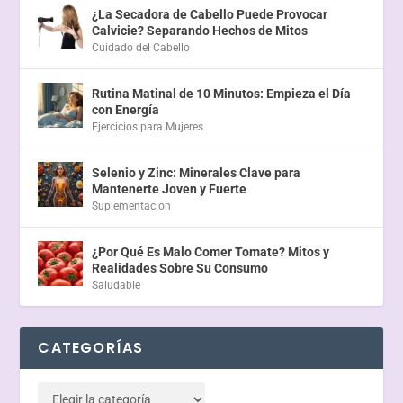
¿La Secadora de Cabello Puede Provocar
Calvicie? Separando Hechos de Mitos
Cuidado del Cabello
Rutina Matinal de 10 Minutos: Empieza el Día
con Energía
Ejercicios para Mujeres
Selenio y Zinc: Minerales Clave para
Mantenerte Joven y Fuerte
Suplementacion
¿Por Qué Es Malo Comer Tomate? Mitos y
Realidades Sobre Su Consumo
Saludable
CATEGORÍAS