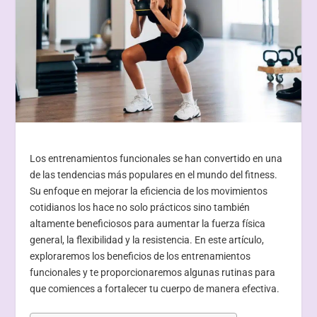
Los entrenamientos funcionales se han convertido en una
de las tendencias más populares en el mundo del fitness.
Su enfoque en mejorar la eficiencia de los movimientos
cotidianos los hace no solo prácticos sino también
altamente beneficiosos para aumentar la fuerza física
general, la flexibilidad y la resistencia. En este artículo,
exploraremos los beneficios de los entrenamientos
funcionales y te proporcionaremos algunas rutinas para
que comiences a fortalecer tu cuerpo de manera efectiva.