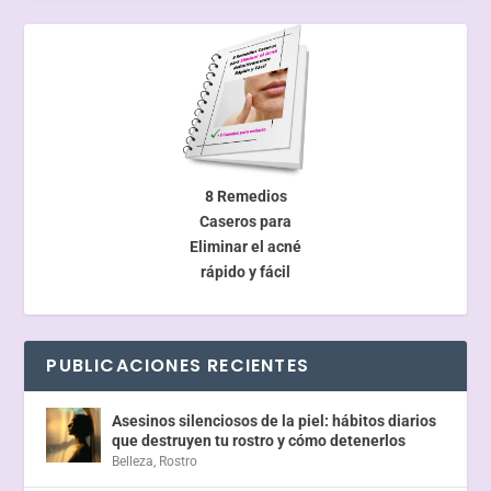
8 Remedios
Caseros para
Eliminar el acné
rápido y fácil
PUBLICACIONES RECIENTES
Asesinos silenciosos de la piel: hábitos diarios
que destruyen tu rostro y cómo detenerlos
Belleza
,
Rostro