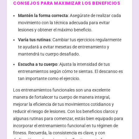
CONSEJOS PARA MAXIMIZAR LOS BENEFICIOS
Mantén la forma correcta
: Asegúrate de realizar cada
movimiento con la técnica adecuada para evitar
lesiones y obtener el máximo beneficio.
Varía tus rutinas
: Cambiar tus ejercicios regularmente
te ayudará a evitar mesetas de entrenamiento y
mantendrá tu cuerpo desafiado.
Escucha a tu cuerpo
: Ajusta la intensidad de tus
entrenamientos según cómo te sientas. El descanso es
tan importante como el ejercicio.
Los entrenamientos funcionales son una excelente
manera de fortalecer tu cuerpo de manera integral,
mejorar la eficiencia de tus movimientos cotidianos y
reducir el riesgo de lesiones. Con los beneficios claros y
algunas rutinas para comenzar, estás bien equipado para
incorporar el entrenamiento funcional en tu régimen de
fitness. Recuerda, la consistencia es clave, y con