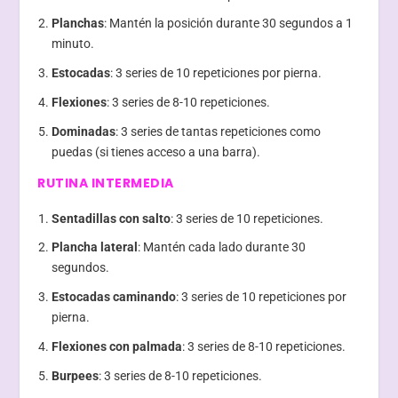
Planchas
: Mantén la posición durante 30 segundos a 1
minuto.
Estocadas
: 3 series de 10 repeticiones por pierna.
Flexiones
: 3 series de 8-10 repeticiones.
Dominadas
: 3 series de tantas repeticiones como
puedas (si tienes acceso a una barra).
RUTINA INTERMEDIA
Sentadillas con salto
: 3 series de 10 repeticiones.
Plancha lateral
: Mantén cada lado durante 30
segundos.
Estocadas caminando
: 3 series de 10 repeticiones por
pierna.
Flexiones con palmada
: 3 series de 8-10 repeticiones.
Burpees
: 3 series de 8-10 repeticiones.