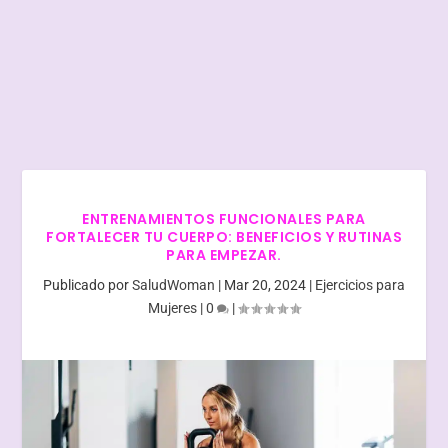
ENTRENAMIENTOS FUNCIONALES PARA
FORTALECER TU CUERPO: BENEFICIOS Y RUTINAS
PARA EMPEZAR.
Publicado por
SaludWoman
|
Mar 20, 2024
|
Ejercicios para
Mujeres
|
0
|