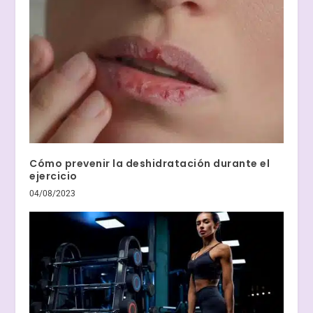
Cómo prevenir la deshidratación durante el
ejercicio
04/08/2023