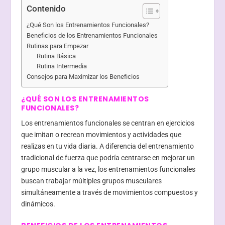
Contenido
¿Qué Son los Entrenamientos Funcionales?
Beneficios de los Entrenamientos Funcionales
Rutinas para Empezar
Rutina Básica
Rutina Intermedia
Consejos para Maximizar los Beneficios
¿QUÉ SON LOS ENTRENAMIENTOS
FUNCIONALES?
Los entrenamientos funcionales se centran en ejercicios
que imitan o recrean movimientos y actividades que
realizas en tu vida diaria. A diferencia del entrenamiento
tradicional de fuerza que podría centrarse en mejorar un
grupo muscular a la vez, los entrenamientos funcionales
buscan trabajar múltiples grupos musculares
simultáneamente a través de movimientos compuestos y
dinámicos.