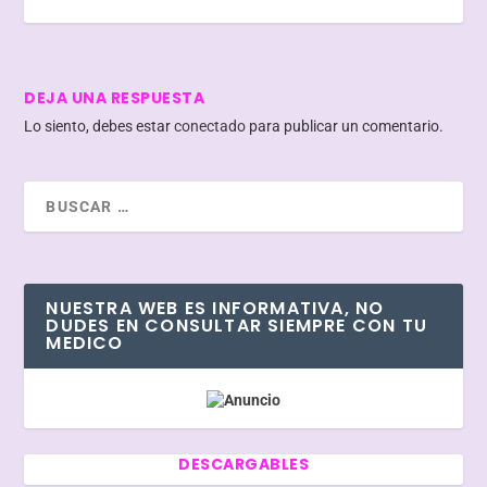
DEJA UNA RESPUESTA
Lo siento, debes estar
conectado
para publicar un comentario.
NUESTRA WEB ES INFORMATIVA, NO
DUDES EN CONSULTAR SIEMPRE CON TU
MEDICO
DESCARGABLES