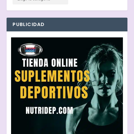
PUBLICIDAD