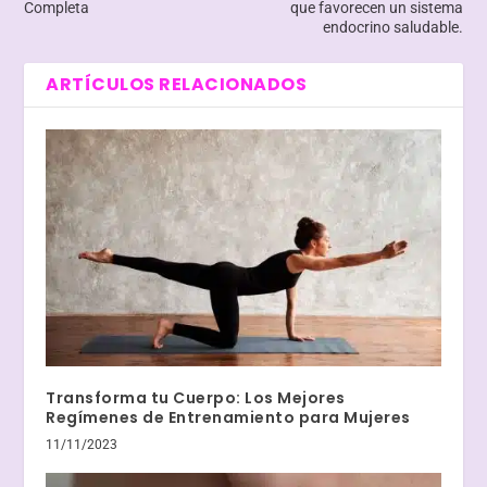
Completa
que favorecen un sistema
endocrino saludable.
ARTÍCULOS RELACIONADOS
Transforma tu Cuerpo: Los Mejores
Regímenes de Entrenamiento para Mujeres
11/11/2023