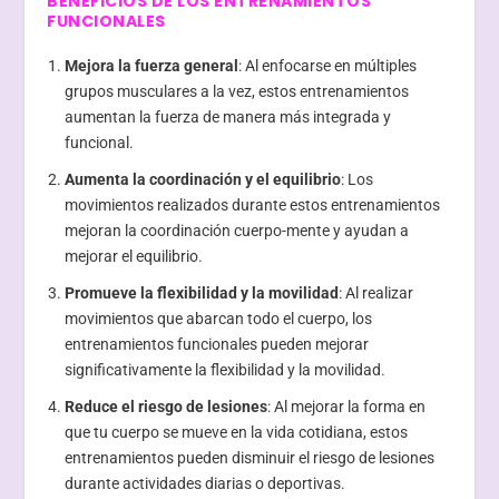
BENEFICIOS DE LOS ENTRENAMIENTOS
FUNCIONALES
Mejora la fuerza general
: Al enfocarse en múltiples
grupos musculares a la vez, estos entrenamientos
aumentan la fuerza de manera más integrada y
funcional.
Aumenta la coordinación y el equilibrio
: Los
movimientos realizados durante estos entrenamientos
mejoran la coordinación cuerpo-mente y ayudan a
mejorar el equilibrio.
Promueve la flexibilidad y la movilidad
: Al realizar
movimientos que abarcan todo el cuerpo, los
entrenamientos funcionales pueden mejorar
significativamente la flexibilidad y la movilidad.
Reduce el riesgo de lesiones
: Al mejorar la forma en
que tu cuerpo se mueve en la vida cotidiana, estos
entrenamientos pueden disminuir el riesgo de lesiones
durante actividades diarias o deportivas.