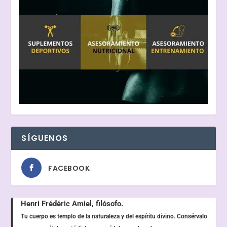
SÍGUENOS
FACEBOOK
Henri Frédéric Amiel, filósofo.
Tu cuerpo es templo de la naturaleza y del espíritu divino. Consérvalo