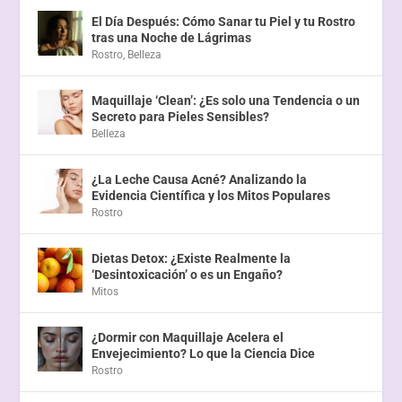
El Día Después: Cómo Sanar tu Piel y tu Rostro
tras una Noche de Lágrimas
Rostro
,
Belleza
Maquillaje ‘Clean’: ¿Es solo una Tendencia o un
Secreto para Pieles Sensibles?
Belleza
¿La Leche Causa Acné? Analizando la
Evidencia Científica y los Mitos Populares
Rostro
Dietas Detox: ¿Existe Realmente la
‘Desintoxicación’ o es un Engaño?
Mitos
¿Dormir con Maquillaje Acelera el
Envejecimiento? Lo que la Ciencia Dice
Rostro