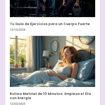
Tu Guía de Ejercicios para un Cuerpo Fuerte
19/10/2024
Rutina Matinal de 10 Minutos: Empieza el Día
con Energía
12/03/2025