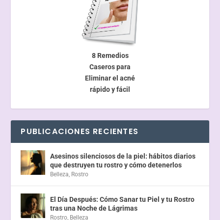
8 Remedios
Caseros para
Eliminar el acné
rápido y fácil
PUBLICACIONES RECIENTES
Asesinos silenciosos de la piel: hábitos diarios
que destruyen tu rostro y cómo detenerlos
Belleza
,
Rostro
El Día Después: Cómo Sanar tu Piel y tu Rostro
tras una Noche de Lágrimas
Rostro
,
Belleza