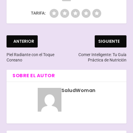
TARIFA:
ANTERIOR
SIGUIENTE
Piel Radiante con el Toque
Comer Inteligente: Tu Guía
Coreano
Práctica de Nutrición
SOBRE EL AUTOR
SaludWoman