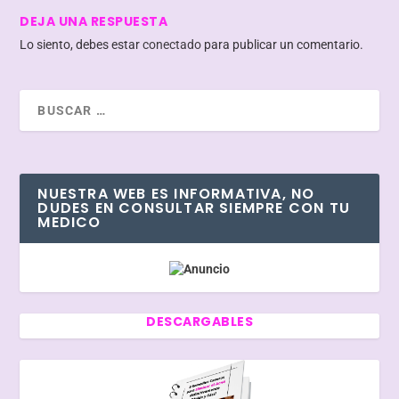
DEJA UNA RESPUESTA
Lo siento, debes estar
conectado
para publicar un comentario.
NUESTRA WEB ES INFORMATIVA, NO
DUDES EN CONSULTAR SIEMPRE CON TU
MEDICO
DESCARGABLES