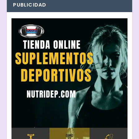
PUBLICIDAD