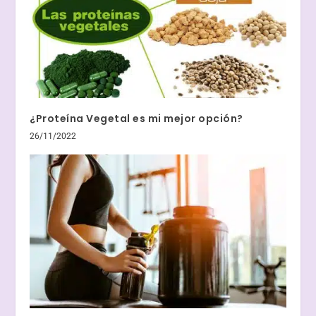
¿Proteína Vegetal es mi mejor opción?
26/11/2022