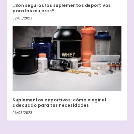
¿Son seguros los suplementos deportivos
para las mujeres?
02/05/2023
Suplementos deportivos: cómo elegir el
adecuado para tus necesidades
06/03/2023