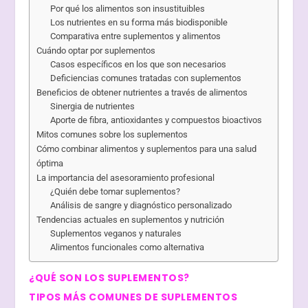
Por qué los alimentos son insustituibles
Los nutrientes en su forma más biodisponible
Comparativa entre suplementos y alimentos
Cuándo optar por suplementos
Casos específicos en los que son necesarios
Deficiencias comunes tratadas con suplementos
Beneficios de obtener nutrientes a través de alimentos
Sinergia de nutrientes
Aporte de fibra, antioxidantes y compuestos bioactivos
Mitos comunes sobre los suplementos
Cómo combinar alimentos y suplementos para una salud
óptima
La importancia del asesoramiento profesional
¿Quién debe tomar suplementos?
Análisis de sangre y diagnóstico personalizado
Tendencias actuales en suplementos y nutrición
Suplementos veganos y naturales
Alimentos funcionales como alternativa
¿QUÉ SON LOS SUPLEMENTOS?
TIPOS MÁS COMUNES DE SUPLEMENTOS