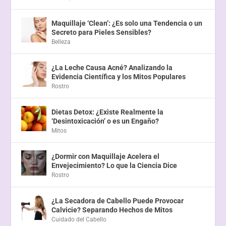
Maquillaje ‘Clean’: ¿Es solo una Tendencia o un
Secreto para Pieles Sensibles?
Belleza
¿La Leche Causa Acné? Analizando la
Evidencia Científica y los Mitos Populares
Rostro
Dietas Detox: ¿Existe Realmente la
‘Desintoxicación’ o es un Engaño?
Mitos
¿Dormir con Maquillaje Acelera el
Envejecimiento? Lo que la Ciencia Dice
Rostro
¿La Secadora de Cabello Puede Provocar
Calvicie? Separando Hechos de Mitos
Cuidado del Cabello