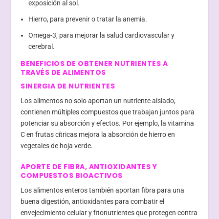
exposición al sol.
Hierro, para prevenir o tratar la anemia.
Omega-3, para mejorar la salud cardiovascular y
cerebral.
BENEFICIOS DE OBTENER NUTRIENTES A
TRAVÉS DE ALIMENTOS
SINERGIA DE NUTRIENTES
Los alimentos no solo aportan un nutriente aislado;
contienen múltiples compuestos que trabajan juntos para
potenciar su absorción y efectos. Por ejemplo, la vitamina
C en frutas cítricas mejora la absorción de hierro en
vegetales de hoja verde.
APORTE DE FIBRA, ANTIOXIDANTES Y
COMPUESTOS BIOACTIVOS
Los alimentos enteros también aportan fibra para una
buena digestión, antioxidantes para combatir el
envejecimiento celular y fitonutrientes que protegen contra