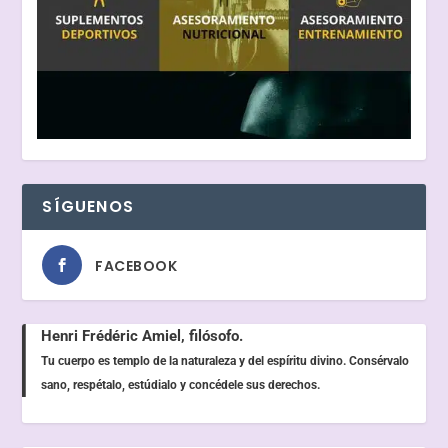
SÍGUENOS
FACEBOOK
Henri Frédéric Amiel, filósofo.
Tu cuerpo es templo de la naturaleza y del espíritu divino. Consérvalo
sano, respétalo, estúdialo y concédele sus derechos.