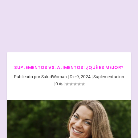
SUPLEMENTOS VS. ALIMENTOS: ¿QUÉ ES MEJOR?
Publicado por
SaludWoman
|
Dic 9, 2024
|
Suplementacion
|
0
|