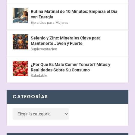
Rutina Matinal de 10 Minutos: Empieza el Día
con Energía
Ejercicios para Mujeres
Selenio y Zinc: Minerales Clave para
Mantenerte Joven y Fuerte
Suplementacion
¿Por Qué Es Malo Comer Tomate? Mitos y
Realidades Sobre Su Consumo
Saludable
CATEGORÍAS