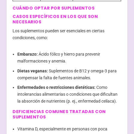
CUÁNDO OPTAR POR SUPLEMENTOS
CASOS ESPECÍFICOS EN LOS QUE SON
NECESARIOS
Los suplementos pueden ser esenciales en ciertas
condiciones, como:
Embarazo:
Ácido fólico y hierro para prevenir
malformaciones y anemia.
Dietas veganas:
Suplementos de B12 y omega-3 para
compensar la falta de fuentes animales.
Enfermedades o restricciones dietéticas:
Como
intolerancias alimentarias o condiciones que dificultan
la absorción de nutrientes (p. ej., enfermedad celíaca).
DEFICIENCIAS COMUNES TRATADAS CON
SUPLEMENTOS
Vitamina D, especialmente en personas con poca