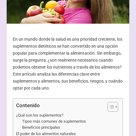
En un mundo donde la salud es una prioridad creciente, los
suplementos dietéticos se han convertido en una opción
popular para complementar la alimentación. Sin embargo,
surge la pregunta: ¿son realmente necesarios cuando
podemos obtener los nutrientes a través de los alimentos?
Este artículo analiza las diferencias clave entre
suplementos y alimentos, sus beneficios, riesgos, y cuándo
optar por cada uno.
Contenido
¿Qué son los suplementos?
Tipos más comunes de suplementos
Beneficios principales
El poder de los alimentos naturales