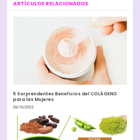
ARTÍCULOS RELACIONADOS
5 Sorprendentes Beneficios del COLÁGENO
para las Mujeres
06/10/2022