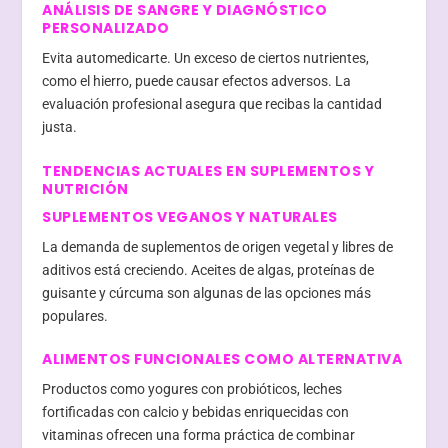
ANÁLISIS DE SANGRE Y DIAGNÓSTICO
PERSONALIZADO
Evita automedicarte. Un exceso de ciertos nutrientes,
como el hierro, puede causar efectos adversos. La
evaluación profesional asegura que recibas la cantidad
justa.
TENDENCIAS ACTUALES EN SUPLEMENTOS Y
NUTRICIÓN
SUPLEMENTOS VEGANOS Y NATURALES
La demanda de suplementos de origen vegetal y libres de
aditivos está creciendo. Aceites de algas, proteínas de
guisante y cúrcuma son algunas de las opciones más
populares.
ALIMENTOS FUNCIONALES COMO ALTERNATIVA
Productos como yogures con probióticos, leches
fortificadas con calcio y bebidas enriquecidas con
vitaminas ofrecen una forma práctica de combinar