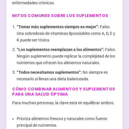
enfermedades crónicas.
MITOS COMUNES SOBRE LOS SUPLEMENTOS
“Tomar más suplementos siempre es mejor”:
Falso.
Una sobredosis de vitaminas liposolubles como A, D, E y
K puede ser tóxica.
“Los suplementos reemplazan a los alimentos”:
Falso.
Ningún suplemento puede replicar la complejidad de los
nutrientes que ofrecen los alimentos naturales.
“Todos necesitamos suplementos”:
No siempre es
necesario si llevas una dieta balanceada.
CÓMO COMBINAR ALIMENTOS Y SUPLEMENTOS
PARA UNA SALUD ÓPTIMA
Para muchas personas, la clave está en equilibrar ambos:
Prioriza alimentos frescos y naturales como fuente
principal de nutrientes.