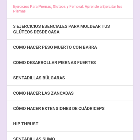
Ejercicios Para Piernas, Gluteos y Femoral: Aprende a Ejercitar tus
Piernas
3 EJERCICIOS ESENCIALES PARA MOLDEAR TUS
GLÚTEOS DESDE CASA
CÓMO HACER PESO MUERTO CON BARRA
COMO DESARROLLAR PIERNAS FUERTES
SENTADILLAS BÚLGARAS
COMO HACER LAS ZANCADAS
CÓMO HACER EXTENSIONES DE CUÁDRICEPS
HIP THRUST
SENTADILLAS SUMO