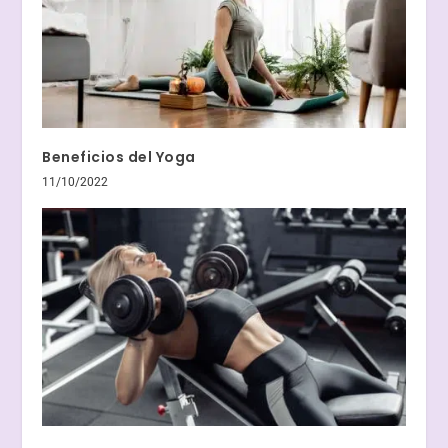
Beneficios del Yoga
11/10/2022