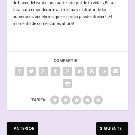
de hacer del cardio una parte integral de tu vida. ¿Estás
lista para empoderarte a ti misma y disfrutar de los
numerosos beneficios que el cardio puede ofrecer? ¡El
momento de comenzar es ahora!
COMPARTIR:
TARIFA:
ANTERIOR
SIGUIENTE