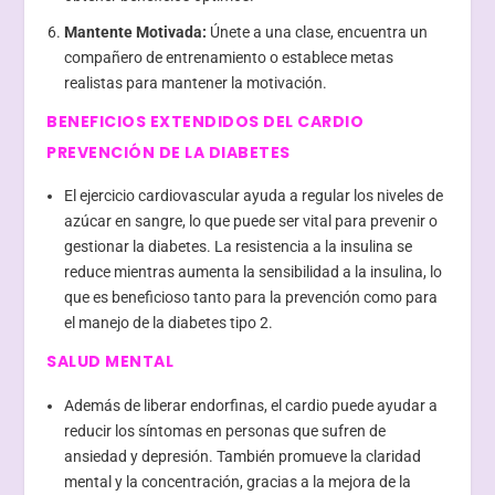
Mantente Motivada:
Únete a una clase, encuentra un
compañero de entrenamiento o establece metas
realistas para mantener la motivación.
BENEFICIOS EXTENDIDOS DEL CARDIO
PREVENCIÓN DE LA DIABETES
El ejercicio cardiovascular ayuda a regular los niveles de
azúcar en sangre, lo que puede ser vital para prevenir o
gestionar la diabetes. La resistencia a la insulina se
reduce mientras aumenta la sensibilidad a la insulina, lo
que es beneficioso tanto para la prevención como para
el manejo de la diabetes tipo 2.
SALUD MENTAL
Además de liberar endorfinas, el cardio puede ayudar a
reducir los síntomas en personas que sufren de
ansiedad y depresión. También promueve la claridad
mental y la concentración, gracias a la mejora de la