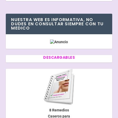
NUESTRA WEB ES INFORMATIVA, NO
DUDES EN CONSULTAR SIEMPRE CON TU
MEDICO
DESCARGABLES
8 Remedios
Caseros para