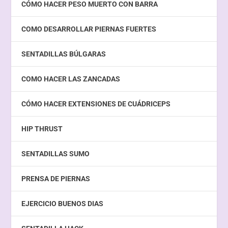
CÓMO HACER PESO MUERTO CON BARRA
COMO DESARROLLAR PIERNAS FUERTES
SENTADILLAS BÚLGARAS
COMO HACER LAS ZANCADAS
CÓMO HACER EXTENSIONES DE CUÁDRICEPS
HIP THRUST
SENTADILLAS SUMO
PRENSA DE PIERNAS
EJERCICIO BUENOS DIAS