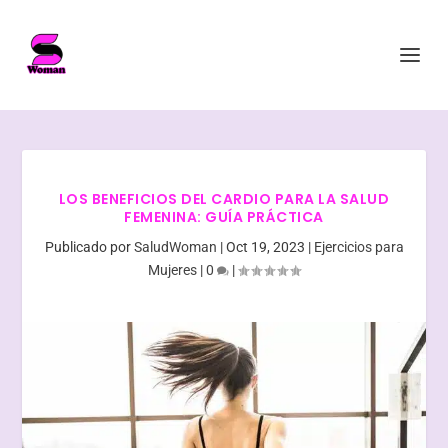
LOS BENEFICIOS DEL CARDIO PARA LA SALUD
FEMENINA: GUÍA PRÁCTICA
Publicado por
SaludWoman
|
Oct 19, 2023
|
Ejercicios para
Mujeres
|
0
|