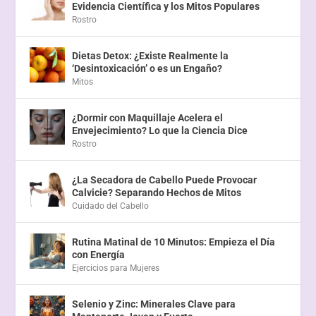
Evidencia Científica y los Mitos Populares
Rostro
Dietas Detox: ¿Existe Realmente la
‘Desintoxicación’ o es un Engaño?
Mitos
¿Dormir con Maquillaje Acelera el
Envejecimiento? Lo que la Ciencia Dice
Rostro
¿La Secadora de Cabello Puede Provocar
Calvicie? Separando Hechos de Mitos
Cuidado del Cabello
Rutina Matinal de 10 Minutos: Empieza el Día
con Energía
Ejercicios para Mujeres
Selenio y Zinc: Minerales Clave para