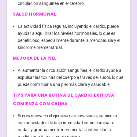
circulación sanguínea en el cerebro.
SALUD HORMONAL
La actividad física regular, incluyendo el cardio, puede
ayudar a equilibrar los niveles hormonales, lo que es
beneficioso, especialmente durante la menopausia y el
síndrome premenstrual.
MEJORA DE LA PIEL
Al aumentar la circulación sanguínea, el cardio ayuda a
expulsar las toxinas del cuerpo a través del sudor, lo que
puede contribuir a una piel más clara y saludable.
TIPS PARA UNA RUTINA DE CARDIO EXITOSA
COMIENZA CON CALMA
Si eres nueva en el ejercicio cardiovascular, comienza
con actividades de baja intensidad como caminar o
nadar, y gradualmente incrementa la intensidad a
medida que tu resistencia mejora.