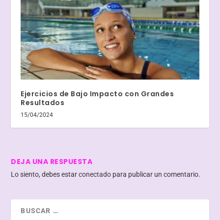
Ejercicios de Bajo Impacto con Grandes
Resultados
15/04/2024
DEJA UNA RESPUESTA
Lo siento, debes estar
conectado
para publicar un comentario.