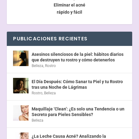
Eliminar el acné
rápido y fácil
PUBLICACIONES RECIENTES
Asesinos silenciosos de la piel: hábitos diarios
que destruyen tu rostro y cómo detenerlos
Belleza
,
Rostro
El Día Después: Cómo Sanar tu Piel y tu Rostro
tras una Noche de Lágrimas
Rostro
,
Belleza
Maquillaje ‘Clean’: ¿Es solo una Tendencia o un
Secreto para Pieles Sensibles?
Belleza
¿La Leche Causa Acné? Analizando la