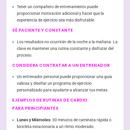
Tener un compañero de entrenamiento puede
proporcionar motivación adicional y hacer que la
experiencia de ejercicio sea más disfrutable.
SÉ PACIENTE Y CONSTANTE
Los resultados no ocurrirán de la noche a la mañana. La
clave es mantener una rutina constante y disfrutar del
proceso.
CONSIDERA CONTRATAR A UN ENTRENADOR
Un entrenador personal puede proporcionar una guía
valiosa y diseñar un programa de ejercicio
personalizado para ayudarte a alcanzar tus metas.
EJEMPLOS DE RUTINAS DE CARDIO
PARA PRINCIPIANTES
Lunes y Miércoles:
30 minutos de caminata rápida o
bicicleta estacionaria a un ritmo moderado.