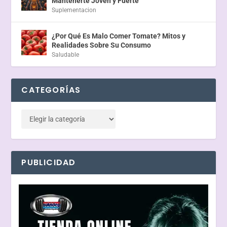
Mantenerte Joven y Fuerte
Suplementacion
¿Por Qué Es Malo Comer Tomate? Mitos y
Realidades Sobre Su Consumo
Saludable
CATEGORÍAS
PUBLICIDAD