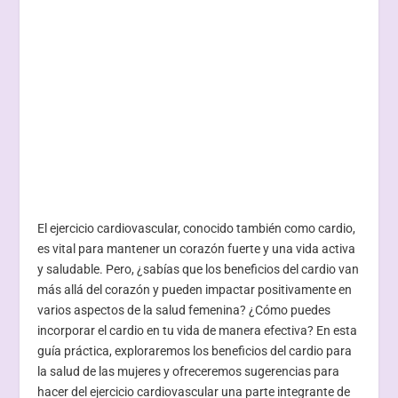
El ejercicio cardiovascular, conocido también como cardio,
es vital para mantener un corazón fuerte y una vida activa
y saludable. Pero, ¿sabías que los beneficios del cardio van
más allá del corazón y pueden impactar positivamente en
varios aspectos de la salud femenina? ¿Cómo puedes
incorporar el cardio en tu vida de manera efectiva? En esta
guía práctica, exploraremos los beneficios del cardio para
la salud de las mujeres y ofreceremos sugerencias para
hacer del ejercicio cardiovascular una parte integrante de