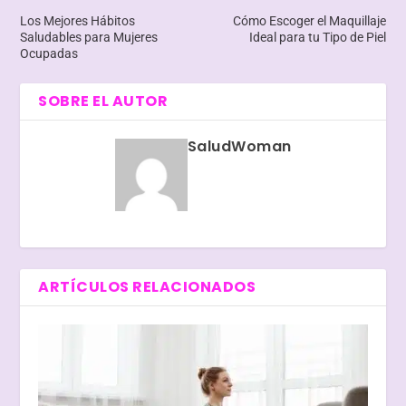
Los Mejores Hábitos
Cómo Escoger el Maquillaje
Saludables para Mujeres
Ideal para tu Tipo de Piel
Ocupadas
SOBRE EL AUTOR
SaludWoman
ARTÍCULOS RELACIONADOS