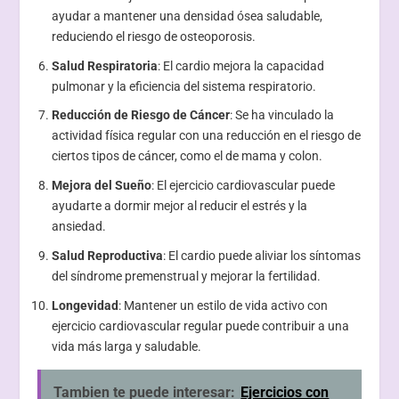
ayudar a mantener una densidad ósea saludable,
reduciendo el riesgo de osteoporosis.
Salud Respiratoria
: El cardio mejora la capacidad
pulmonar y la eficiencia del sistema respiratorio.
Reducción de Riesgo de Cáncer
: Se ha vinculado la
actividad física regular con una reducción en el riesgo de
ciertos tipos de cáncer, como el de mama y colon.
Mejora del Sueño
: El ejercicio cardiovascular puede
ayudarte a dormir mejor al reducir el estrés y la
ansiedad.
Salud Reproductiva
: El cardio puede aliviar los síntomas
del síndrome premenstrual y mejorar la fertilidad.
Longevidad
: Mantener un estilo de vida activo con
ejercicio cardiovascular regular puede contribuir a una
vida más larga y saludable.
Tambien te puede interesar:
Ejercicios con