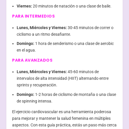
Viernes:
20 minutos de natación o una clase de baile.
PARA INTERMEDIOS
Lunes, Miércoles y Viernes:
30-45 minutos de correr o
ciclismo a un ritmo desafiante.
Domingo:
1 hora de senderismo o una clase de aerobic
en el agua.
PARA AVANZADOS
Lunes, Miércoles y Viernes:
45-60 minutos de
intervalos de alta intensidad (HIIT) alternando entre
sprints y recuperación.
Domingo:
1-2 horas de ciclismo de montaña o una clase
de spinning intensa.
El ejercicio cardiovascular es una herramienta poderosa
para mejorar y mantener la salud femenina en múltiples
aspectos. Con esta guía práctica, estás un paso más cerca