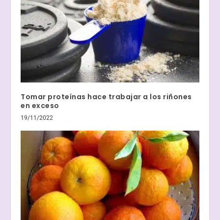
Tomar proteínas hace trabajar a los riñones
en exceso
19/11/2022