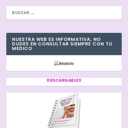
NUESTRA WEB ES INFORMATIVA, NO
DUDES EN CONSULTAR SIEMPRE CON TU
MEDICO
DESCARGABLES