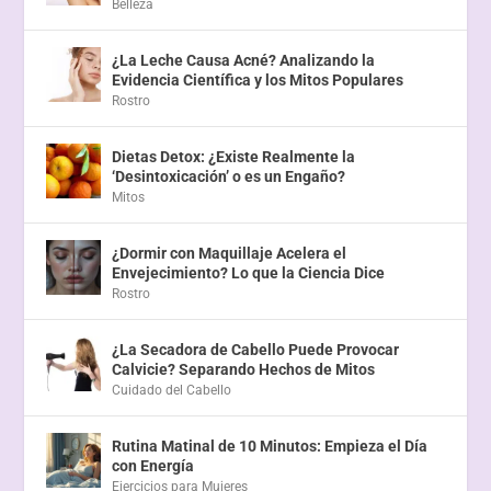
Belleza
¿La Leche Causa Acné? Analizando la
Evidencia Científica y los Mitos Populares
Rostro
Dietas Detox: ¿Existe Realmente la
‘Desintoxicación’ o es un Engaño?
Mitos
¿Dormir con Maquillaje Acelera el
Envejecimiento? Lo que la Ciencia Dice
Rostro
¿La Secadora de Cabello Puede Provocar
Calvicie? Separando Hechos de Mitos
Cuidado del Cabello
Rutina Matinal de 10 Minutos: Empieza el Día
con Energía
Ejercicios para Mujeres