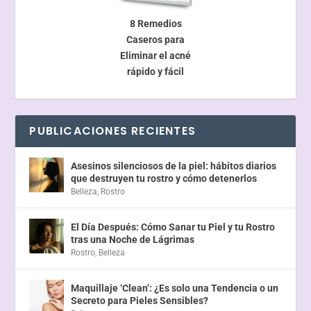
8 Remedios
Caseros para
Eliminar el acné
rápido y fácil
PUBLICACIONES RECIENTES
Asesinos silenciosos de la piel: hábitos diarios
que destruyen tu rostro y cómo detenerlos
Belleza
,
Rostro
El Día Después: Cómo Sanar tu Piel y tu Rostro
tras una Noche de Lágrimas
Rostro
,
Belleza
Maquillaje ‘Clean’: ¿Es solo una Tendencia o un
Secreto para Pieles Sensibles?