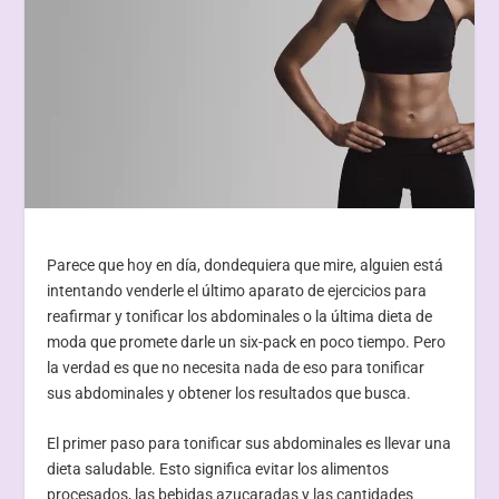
Parece que hoy en día, dondequiera que mire, alguien está
intentando venderle el último aparato de ejercicios para
reafirmar y tonificar los abdominales o la última dieta de
moda que promete darle un six-pack en poco tiempo. Pero
la verdad es que no necesita nada de eso para tonificar
sus abdominales y obtener los resultados que busca.
El primer paso para tonificar sus abdominales es llevar una
dieta saludable. Esto significa evitar los alimentos
procesados, las bebidas azucaradas y las cantidades