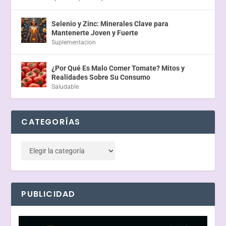
Selenio y Zinc: Minerales Clave para
Mantenerte Joven y Fuerte
Suplementacion
¿Por Qué Es Malo Comer Tomate? Mitos y
Realidades Sobre Su Consumo
Saludable
CATEGORÍAS
PUBLICIDAD