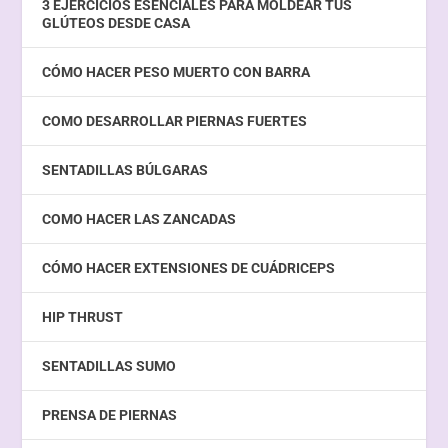
3 EJERCICIOS ESENCIALES PARA MOLDEAR TUS
GLÚTEOS DESDE CASA
CÓMO HACER PESO MUERTO CON BARRA
COMO DESARROLLAR PIERNAS FUERTES
SENTADILLAS BÚLGARAS
COMO HACER LAS ZANCADAS
CÓMO HACER EXTENSIONES DE CUÁDRICEPS
HIP THRUST
SENTADILLAS SUMO
PRENSA DE PIERNAS