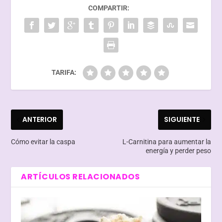
COMPARTIR:
TARIFA:
ANTERIOR
SIGUIENTE
Cómo evitar la caspa
L-Carnitina para aumentar la
energía y perder peso
ARTÍCULOS RELACIONADOS