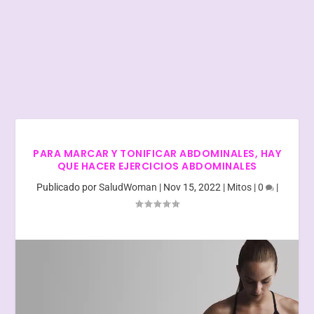
PARA MARCAR Y TONIFICAR ABDOMINALES, HAY
QUE HACER EJERCICIOS ABDOMINALES
Publicado por
SaludWoman
|
Nov 15, 2022
|
Mitos
|
0
|