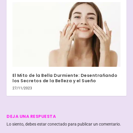
El Mito de la Bella Durmiente: Desentrañando
los Secretos de la Belleza y el Sueño
27/11/2023
DEJA UNA RESPUESTA
Lo siento, debes estar
conectado
para publicar un comentario.