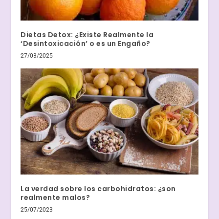
Dietas Detox: ¿Existe Realmente la
‘Desintoxicación’ o es un Engaño?
27/03/2025
La verdad sobre los carbohidratos: ¿son
realmente malos?
25/07/2023