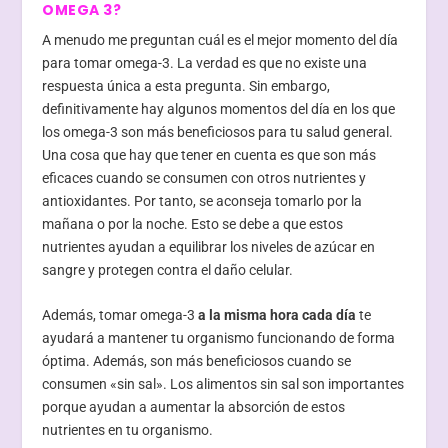
OMEGA 3?
A menudo me preguntan cuál es el mejor momento del día
para tomar omega-3. La verdad es que no existe una
respuesta única a esta pregunta. Sin embargo,
definitivamente hay algunos momentos del día en los que
los omega-3 son más beneficiosos para tu salud general.
Una cosa que hay que tener en cuenta es que son más
eficaces cuando se consumen con otros nutrientes y
antioxidantes. Por tanto, se aconseja tomarlo por la
mañana o por la noche. Esto se debe a que estos
nutrientes ayudan a equilibrar los niveles de azúcar en
sangre y protegen contra el daño celular.
Además, tomar omega-3
a la misma hora cada día
te
ayudará a mantener tu organismo funcionando de forma
óptima. Además, son más beneficiosos cuando se
consumen «sin sal». Los alimentos sin sal son importantes
porque ayudan a aumentar la absorción de estos
nutrientes en tu organismo.