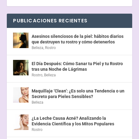
PUBLICACIONES RECIENTES
Asesinos silenciosos de la piel: hábitos diarios
que destruyen tu rostro y cómo detenerlos
Belleza
,
Rostro
El Día Después: Cómo Sanar tu Piel y tu Rostro
tras una Noche de Lágrimas
Rostro
,
Belleza
Maquillaje ‘Clean’: ¿Es solo una Tendencia o un
Secreto para Pieles Sensibles?
Belleza
¿La Leche Causa Acné? Analizando la
Evidencia Científica y los Mitos Populares
Rostro