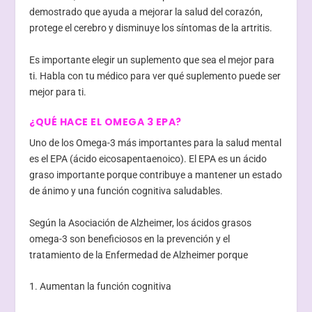
demostrado que ayuda a mejorar la salud del corazón,
protege el cerebro y disminuye los síntomas de la artritis.
Es importante elegir un suplemento que sea el mejor para
ti. Habla con tu médico para ver qué suplemento puede ser
mejor para ti.
¿QUÉ HACE EL OMEGA 3 EPA?
Uno de los Omega-3 más importantes para la salud mental
es el EPA (ácido eicosapentaenoico). El EPA es un ácido
graso importante porque contribuye a mantener un estado
de ánimo y una función cognitiva saludables.
Según la Asociación de Alzheimer, los ácidos grasos
omega-3 son beneficiosos en la prevención y el
tratamiento de la Enfermedad de Alzheimer porque
1. Aumentan la función cognitiva