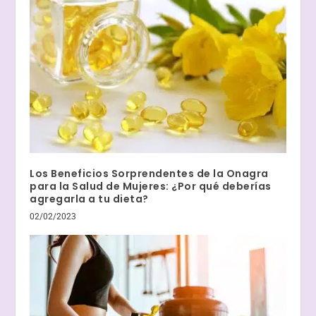
Los Beneficios Sorprendentes de la Onagra
para la Salud de Mujeres: ¿Por qué deberías
agregarla a tu dieta?
02/02/2023