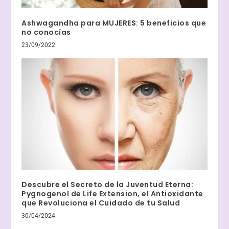
Ashwagandha para MUJERES: 5 beneficios que
no conocías
23/09/2022
Descubre el Secreto de la Juventud Eterna:
Pygnogenol de Life Extension, el Antioxidante
que Revoluciona el Cuidado de tu Salud
30/04/2024