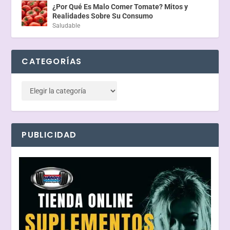
¿Por Qué Es Malo Comer Tomate? Mitos y
Realidades Sobre Su Consumo
Saludable
CATEGORÍAS
PUBLICIDAD