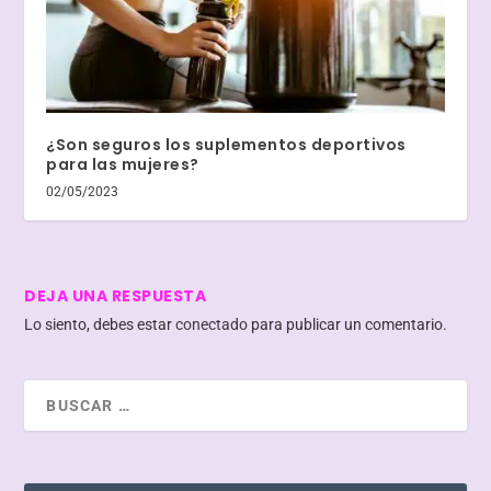
¿Son seguros los suplementos deportivos
para las mujeres?
02/05/2023
DEJA UNA RESPUESTA
Lo siento, debes estar
conectado
para publicar un comentario.