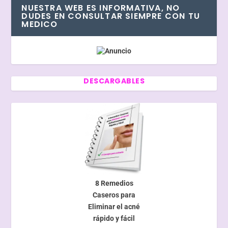
NUESTRA WEB ES INFORMATIVA, NO
DUDES EN CONSULTAR SIEMPRE CON TU
MEDICO
DESCARGABLES
8 Remedios
Caseros para
Eliminar el acné
rápido y fácil