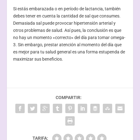
Si estás embarazada o en período de lactancia, también
debes tener en cuenta la cantidad de sal que consumes.
Demasiada sal puede provocar hipertensión arterial y
otros problemas de salud. Así pues, la conclusión es que
no hay un momento «correcto» del día para tomar omega-
3. Sin embargo, prestar atención al momento del día que
es mejor para tu salud general es una forma estupenda de
maximizar sus beneficios.
COMPARTIR:
TARIFA: