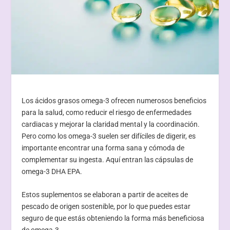
Los ácidos grasos omega-3 ofrecen numerosos beneficios
para la salud, como reducir el riesgo de enfermedades
cardiacas y mejorar la claridad mental y la coordinación.
Pero como los omega-3 suelen ser difíciles de digerir, es
importante encontrar una forma sana y cómoda de
complementar su ingesta. Aquí entran las cápsulas de
omega-3 DHA EPA.
Estos suplementos se elaboran a partir de aceites de
pescado de origen sostenible, por lo que puedes estar
seguro de que estás obteniendo la forma más beneficiosa