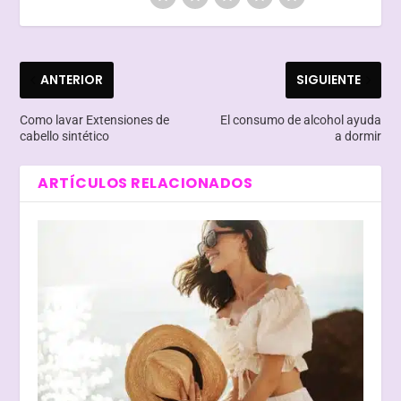
ANTERIOR
SIGUIENTE
Como lavar Extensiones de
El consumo de alcohol ayuda
cabello sintético
a dormir
ARTÍCULOS RELACIONADOS